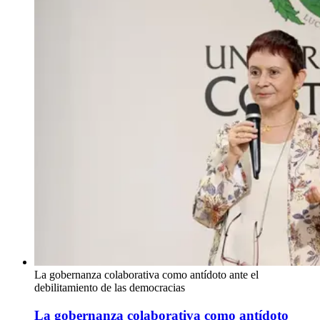
La gobernanza colaborativa como antídoto ante el
debilitamiento de las democracias
La gobernanza colaborativa como antídoto