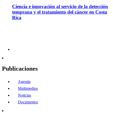
Ciencia e innovación al servicio de la detección
temprana y el tratamiento del cáncer en Costa
Rica
Publicaciones
Agenda
Multimedios
Noticias
Documentos