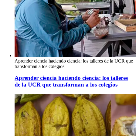
Aprender ciencia haciendo ciencia: los talleres de la UCR que
transforman a los colegios
Aprender ciencia haciendo ciencia: los talleres
de la UCR que transforman a los colegios