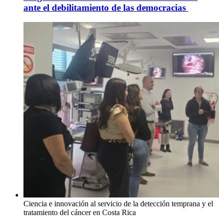
ante el debilitamiento de las democracias
Ciencia e innovación al servicio de la detección temprana y el
tratamiento del cáncer en Costa Rica