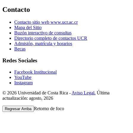
Contacto
Contacto sitio web www.ucr.ac.cr
Mapa del Sitio
Buzón interactivo de consultas
Directorio completo de contactos UCR
Admisión, matrícula y horarios
Becas
Redes Sociales
Facebook Institucional
YouTube
Instagram
© 2026 Universidad de Costa Rica -
Aviso Legal.
Última
actualización: agosto, 2026
Retorno de foco
Regresar Arriba