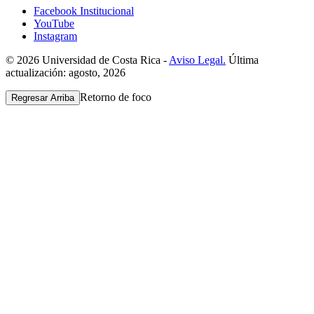
Facebook Institucional
YouTube
Instagram
© 2026 Universidad de Costa Rica -
Aviso Legal.
Última
actualización: agosto, 2026
Retorno de foco
Regresar Arriba