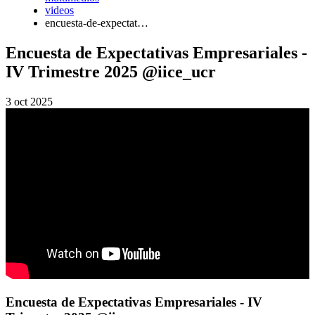
videos
encuesta-de-expectat…
Encuesta de Expectativas Empresariales -
IV Trimestre 2025 @iice_ucr
3 oct 2025
Encuesta de Expectativas Empresariales - IV