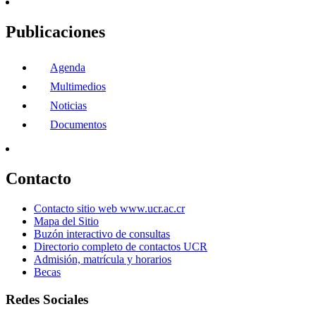
Publicaciones
Agenda
Multimedios
Noticias
Documentos
Contacto
Contacto sitio web www.ucr.ac.cr
Mapa del Sitio
Buzón interactivo de consultas
Directorio completo de contactos UCR
Admisión, matrícula y horarios
Becas
Redes Sociales