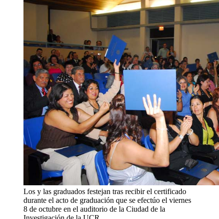
Los y las graduados festejan tras recibir el certificado
durante el acto de graduación que se efectúo el viernes
8 de octubre en el auditorio de la Ciudad de la
Investigación de la UCR.