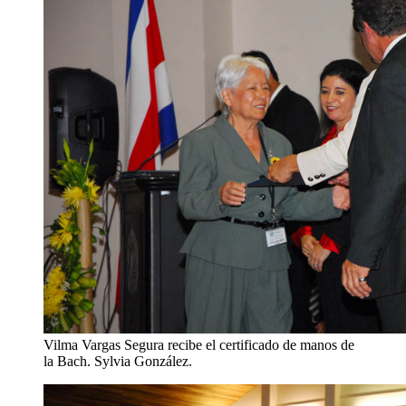
Vilma Vargas Segura recibe el certificado de manos de
la Bach. Sylvia González.