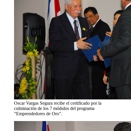
Oscar Vargas Segura recibe el certificado por la
culminación de los 7 módulos del programa
“Emprendedores de Oro”.