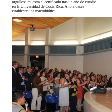
orgullosa muestra el certificado tras un año de estudio
en la Universidad de Costa Rica. Ahora desea
establecer una macrobiótica.