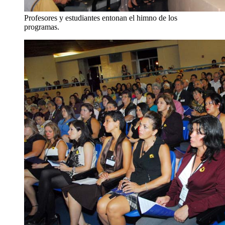
Profesores y estudiantes entonan el himno de los
programas.