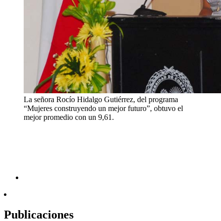
La señora Rocío Hidalgo Gutiérrez, del programa
“Mujeres construyendo un mejor futuro”, obtuvo el
mejor promedio con un 9,61.
Publicaciones