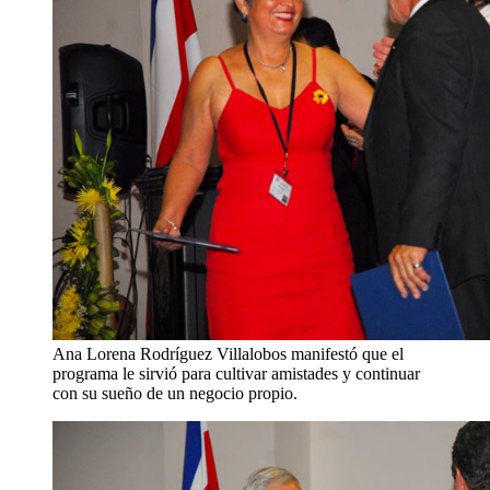
Ana Lorena Rodríguez Villalobos manifestó que el
programa le sirvió para cultivar amistades y continuar
con su sueño de un negocio propio.