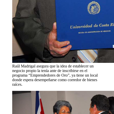
Raúl Madrigal asegura que la idea de establecer un
negocio propio la tenía ante de inscribirse en el
programa “Emprendedores de Oro”, ya tiene un local
donde espera desempeñarse como corredor de bienes
raíces.