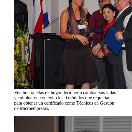
Veintiocho jefas de hogar decidieron cambiar sus vidas
y culminaron con éxito los 9 módulos que requerían
para obtener un certificado como Técnicos en Gestión
de Microempresas.