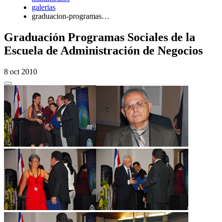
galerias
graduacion-programas…
Graduación Programas Sociales de la
Escuela de Administración de Negocios
8 oct 2010