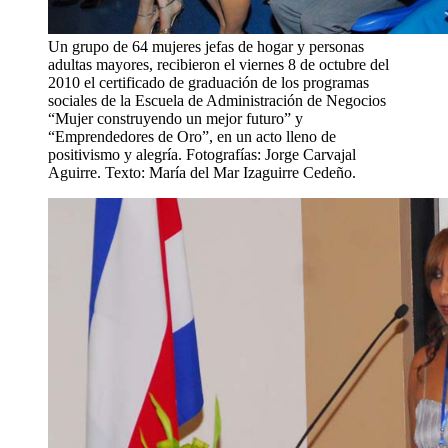
Un grupo de 64 mujeres jefas de hogar y personas
adultas mayores, recibieron el viernes 8 de octubre del
2010 el certificado de graduación de los programas
sociales de la Escuela de Administración de Negocios
“Mujer construyendo un mejor futuro” y
“Emprendedores de Oro”, en un acto lleno de
positivismo y alegría. Fotografías: Jorge Carvajal
Aguirre. Texto: María del Mar Izaguirre Cedeño.