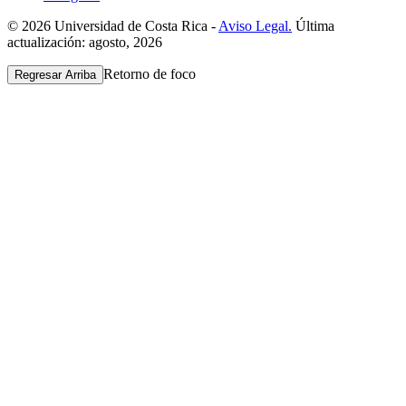
© 2026 Universidad de Costa Rica -
Aviso Legal.
Última
actualización: agosto, 2026
Retorno de foco
Regresar Arriba