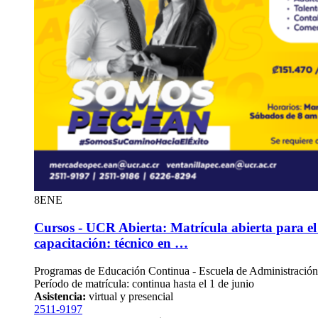
8
ENE
Cursos - UCR Abierta: Matrícula abierta para e
capacitación: técnico en …
Programas de Educación Continua - Escuela de Administració
Período de matrícula: continua hasta el 1 de junio
Asistencia:
virtual y presencial
2511-9197