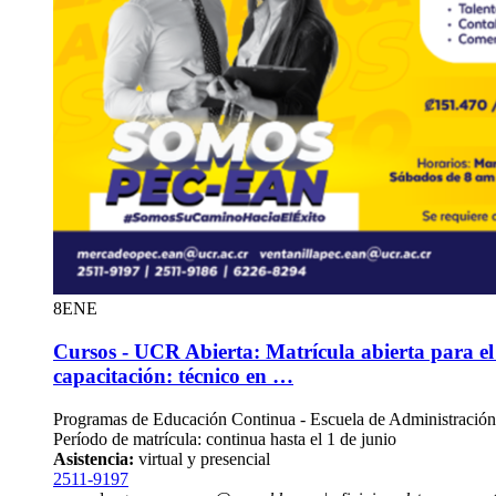
8
ENE
Cursos - UCR Abierta: Matrícula abierta para e
capacitación: técnico en …
Programas de Educación Continua - Escuela de Administració
Período de matrícula: continua hasta el 1 de junio
Asistencia:
virtual y presencial
2511-9197