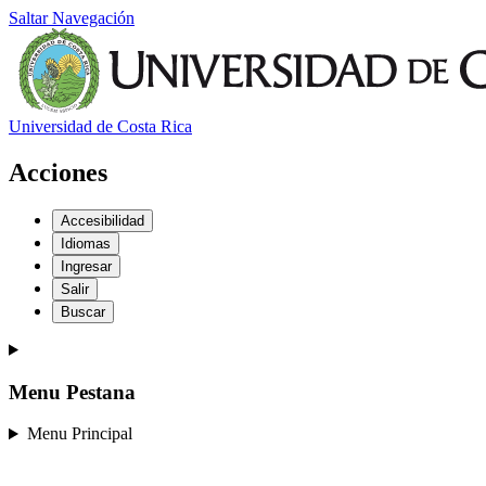
Saltar Navegación
Universidad de Costa Rica
Acciones
Accesibilidad
Idiomas
Ingresar
Salir
Buscar
Menu Pestana
Menu Principal