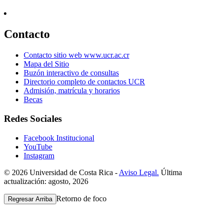
Contacto
Contacto sitio web www.ucr.ac.cr
Mapa del Sitio
Buzón interactivo de consultas
Directorio completo de contactos UCR
Admisión, matrícula y horarios
Becas
Redes Sociales
Facebook Institucional
YouTube
Instagram
© 2026 Universidad de Costa Rica -
Aviso Legal.
Última
actualización: agosto, 2026
Retorno de foco
Regresar Arriba