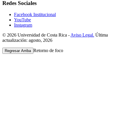
Redes Sociales
Facebook Institucional
YouTube
Instagram
© 2026 Universidad de Costa Rica -
Aviso Legal.
Última
actualización: agosto, 2026
Retorno de foco
Regresar Arriba