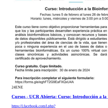
24
ENE
Cursos - UCR Abierta: Curso: Introducción a la
https://l.facebook.com/l.php?