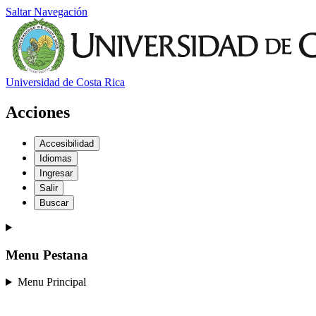
Saltar Navegación
Universidad de Costa Rica
Acciones
Accesibilidad
Idiomas
Ingresar
Salir
Buscar
Menu Pestana
Menu Principal