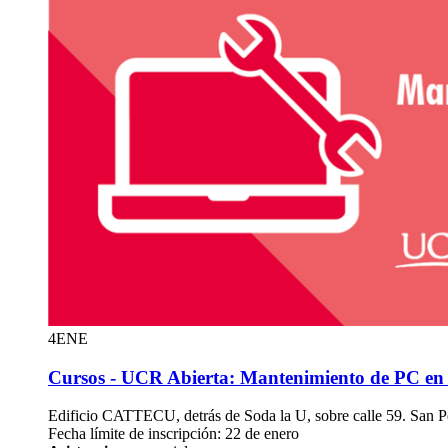
4
ENE
Cursos - UCR Abierta: Mantenimiento de PC en 
Edificio CATTECU, detrás de Soda la U, sobre calle 59. San 
Fecha límite de inscripción: 22 de enero