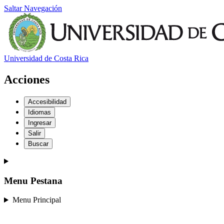
Saltar Navegación
Universidad de Costa Rica
Acciones
Accesibilidad
Idiomas
Ingresar
Salir
Buscar
Menu Pestana
Menu Principal