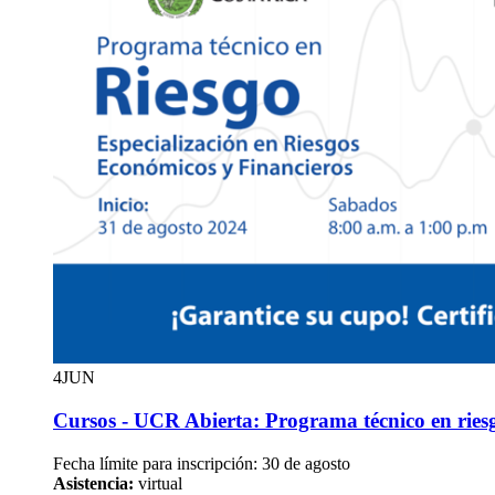
4
JUN
Cursos - UCR Abierta: Programa técnico en ries
Fecha límite para inscripción: 30 de agosto
Asistencia:
virtual