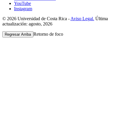
YouTube
Instagram
© 2026 Universidad de Costa Rica -
Aviso Legal.
Última
actualización: agosto, 2026
Retorno de foco
Regresar Arriba