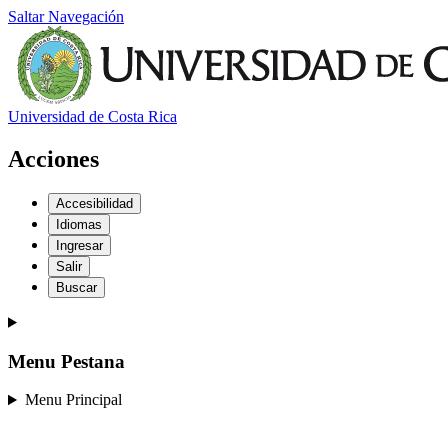
Saltar Navegación
Universidad de Costa Rica
Acciones
Accesibilidad
Idiomas
Ingresar
Salir
Buscar
Menu Pestana
Menu Principal