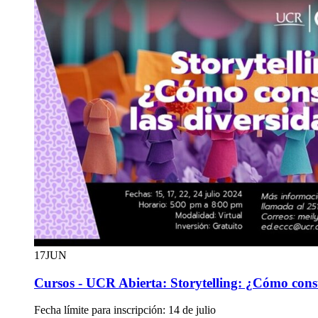
17
JUN
Cursos - UCR Abierta: Storytelling: ¿Cómo const
Fecha límite para inscripción: 14 de julio