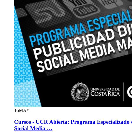
16
MAY
Cursos - UCR Abierta: Programa Especializado e
Social Media …