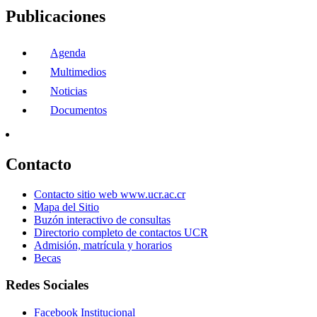
Publicaciones
Agenda
Multimedios
Noticias
Documentos
Contacto
Contacto sitio web www.ucr.ac.cr
Mapa del Sitio
Buzón interactivo de consultas
Directorio completo de contactos UCR
Admisión, matrícula y horarios
Becas
Redes Sociales
Facebook Institucional