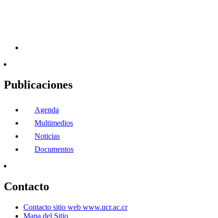
Publicaciones
Agenda
Multimedios
Noticias
Documentos
Contacto
Contacto sitio web www.ucr.ac.cr
Mapa del Sitio