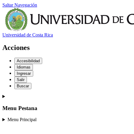
Saltar Navegación
Universidad de Costa Rica
Acciones
Accesibilidad
Idiomas
Ingresar
Salir
Buscar
Menu Pestana
Menu Principal