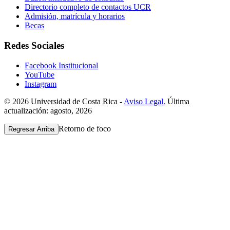
Directorio completo de contactos UCR
Admisión, matrícula y horarios
Becas
Redes Sociales
Facebook Institucional
YouTube
Instagram
© 2026 Universidad de Costa Rica -
Aviso Legal.
Última
actualización: agosto, 2026
Retorno de foco
Regresar Arriba