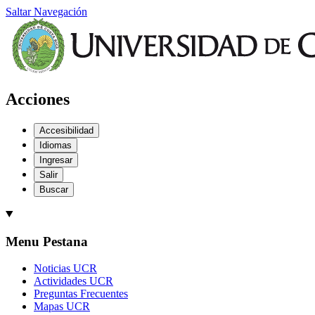
Saltar Navegación
Acciones
Accesibilidad
Idiomas
Ingresar
Salir
Buscar
Menu Pestana
Noticias UCR
Actividades UCR
Preguntas Frecuentes
Mapas UCR