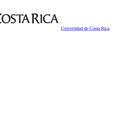
Universidad de Costa Rica