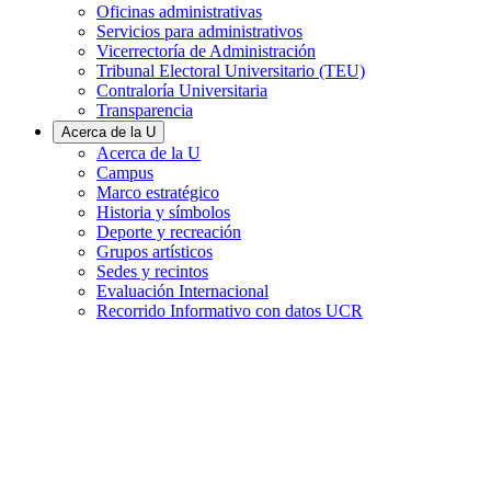
Oficinas administrativas
Servicios para administrativos
Vicerrectoría de Administración
Tribunal Electoral Universitario (TEU)
Contraloría Universitaria
Transparencia
Acerca de la U
Acerca de la U
Campus
Marco estratégico
Historia y símbolos
Deporte y recreación
Grupos artísticos
Sedes y recintos
Evaluación Internacional
Recorrido Informativo con datos UCR