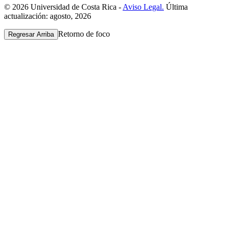
© 2026 Universidad de Costa Rica -
Aviso Legal.
Última
actualización: agosto, 2026
Retorno de foco
Regresar Arriba