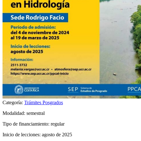
Categoría:
Trámites Posgrados
Modalidad: semestral
Tipo de financiamiento: regular
Inicio de lecciones: agosto de 2025