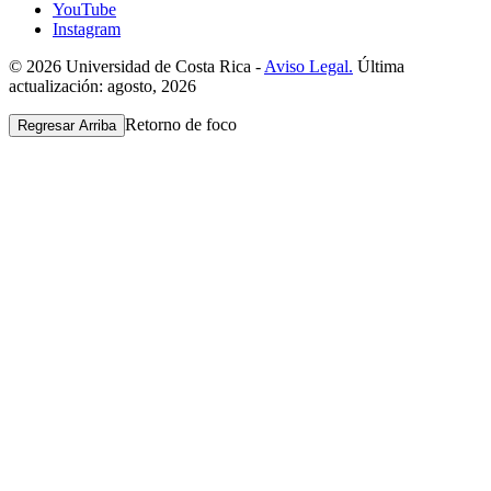
YouTube
Instagram
© 2026 Universidad de Costa Rica -
Aviso Legal.
Última
actualización: agosto, 2026
Retorno de foco
Regresar Arriba