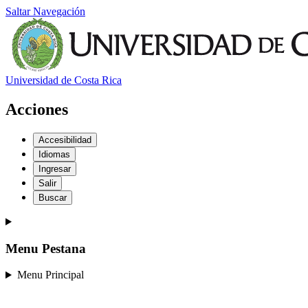
Saltar Navegación
Universidad de Costa Rica
Acciones
Accesibilidad
Idiomas
Ingresar
Salir
Buscar
Menu Pestana
Menu Principal