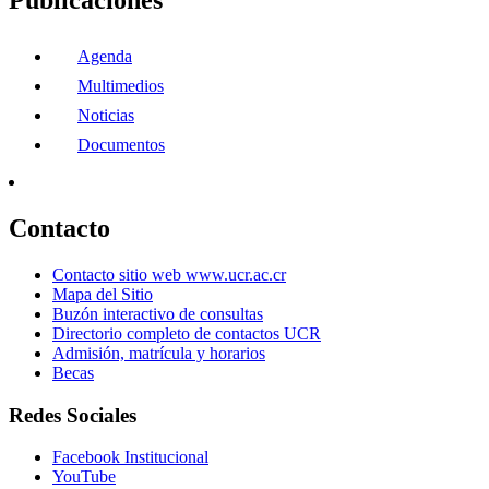
Publicaciones
Agenda
Multimedios
Noticias
Documentos
Contacto
Contacto sitio web www.ucr.ac.cr
Mapa del Sitio
Buzón interactivo de consultas
Directorio completo de contactos UCR
Admisión, matrícula y horarios
Becas
Redes Sociales
Facebook Institucional
YouTube