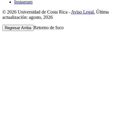
Instagram
© 2026 Universidad de Costa Rica -
Aviso Legal.
Última
actualización: agosto, 2026
Retorno de foco
Regresar Arriba