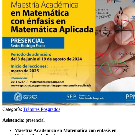
Categoría:
Trámites Posgrados
Asistencia:
presencial
Maestría Académica en Matemática con énfasis en