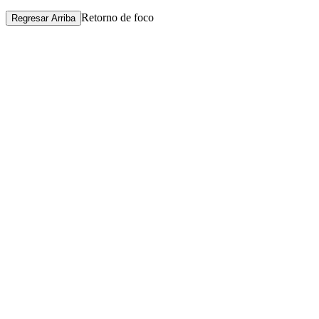
Retorno de foco
Regresar Arriba