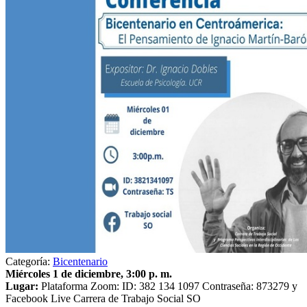
Categoría:
Bicentenario
Miércoles 1 de diciembre, 3:00 p. m.
Lugar:
Plataforma Zoom: ID: 382 134 1097 Contraseña: 873279 y
Facebook Live Carrera de Trabajo Social SO