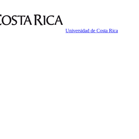
Universidad de Costa Rica