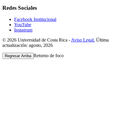
Redes Sociales
Facebook Institucional
YouTube
Instagram
© 2026 Universidad de Costa Rica -
Aviso Legal.
Última
actualización: agosto, 2026
Retorno de foco
Regresar Arriba