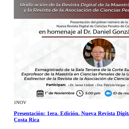
1
NOV
Presentación: 1era. Edición. Nueva Revista Digit
Costa Rica