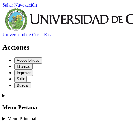
Saltar Navegación
Universidad de Costa Rica
Acciones
Accesibilidad
Idiomas
Ingresar
Salir
Buscar
Menu Pestana
Menu Principal