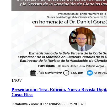
1
NOV
Presentación: 1era. Edición. Nueva Revista Digit
Costa Rica
Plataforma Zoom: ID de reunión: 835 3528 1379