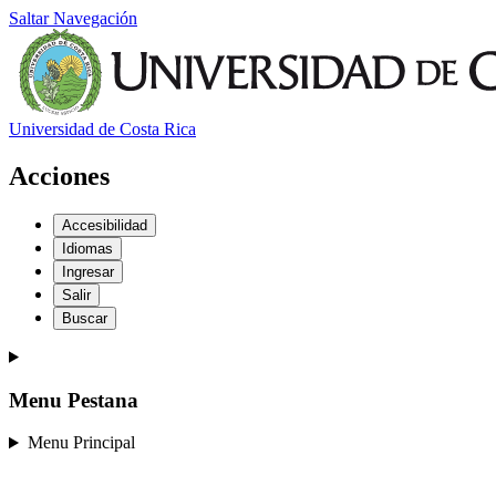
Saltar Navegación
Universidad de Costa Rica
Acciones
Accesibilidad
Idiomas
Ingresar
Salir
Buscar
Menu Pestana
Menu Principal