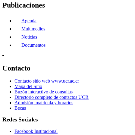
Publicaciones
Agenda
Multimedios
Noticias
Documentos
Contacto
Contacto sitio web www.ucr.ac.cr
Mapa del Sitio
Buzón interactivo de consultas
Directorio completo de contactos UCR
Admisión, matrícula y horarios
Becas
Redes Sociales
Facebook Institucional