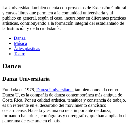
La Universidad también cuenta con proyectos de Extensión Cultural
y cursos libres que permiten a la comunidad universitaria y al
público en general, según el caso, incursionar en diferentes prácticas
artísticas, contribuyendo a la formación integral del estudiantado de
la Institución y de la ciudadanía.
Danza
Música
Ártes plásticas
Teatro
Danza
Danza Universitaria
Fundada en 1978,
Danza Universitaria
, también conocida como
Danza U, es la compañía de danza contemporánea más antigua de
Costa Rica. Por su calidad artística, temática y constancia de trabajo,
es un referente en el desarrollo del movimiento dancístico
costarricense. Ha sido y es una escuela importante de danza,
formando bailarines, coreógrafas y coreógrafos, que han ampliado el
panorama de este arte en el país.