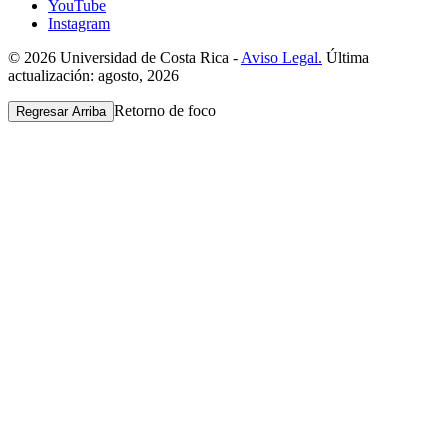
YouTube
Instagram
© 2026 Universidad de Costa Rica -
Aviso Legal.
Última
actualización: agosto, 2026
Retorno de foco
Regresar Arriba