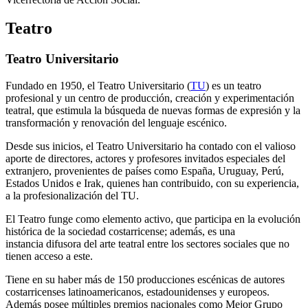
Teatro
Teatro Universitario
Fundado en 1950, el Teatro Universitario (
TU
) es un teatro
profesional y un centro de producción, creación y experimentación
teatral, que estimula la búsqueda de nuevas formas de expresión y la
transformación y renovación del lenguaje escénico.
Desde sus inicios, el Teatro Universitario ha contado con el valioso
aporte de directores, actores y profesores invitados especiales del
extranjero, provenientes de países como España, Uruguay, Perú,
Estados Unidos e Irak, quienes han contribuido, con su experiencia,
a la profesionalización del TU.
El Teatro funge como elemento activo, que participa en la evolución
histórica de la sociedad costarricense; además, es una
instancia difusora del arte teatral entre los sectores sociales que no
tienen acceso a este.
Tiene en su haber más de 150 producciones escénicas de autores
costarricenses latinoamericanos, estadounidenses y europeos.
Además posee múltiples premios nacionales como Mejor Grupo