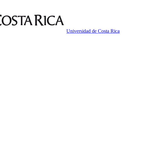
Universidad de Costa Rica