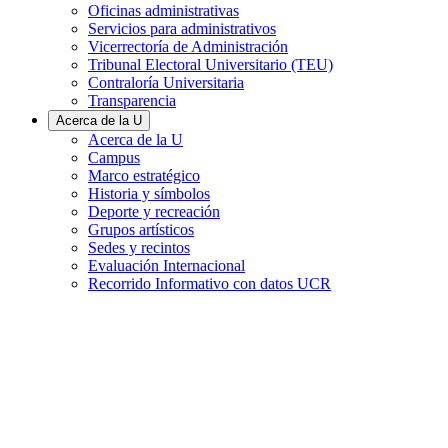
Oficinas administrativas
Servicios para administrativos
Vicerrectoría de Administración
Tribunal Electoral Universitario (TEU)
Contraloría Universitaria
Transparencia
Acerca de la U
Acerca de la U
Campus
Marco estratégico
Historia y símbolos
Deporte y recreación
Grupos artísticos
Sedes y recintos
Evaluación Internacional
Recorrido Informativo con datos UCR