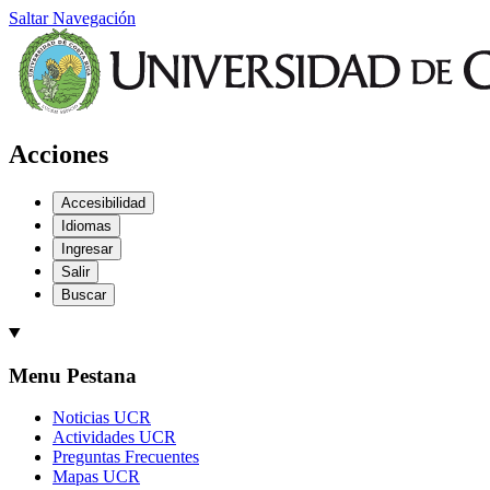
Saltar Navegación
Acciones
Accesibilidad
Idiomas
Ingresar
Salir
Buscar
Menu Pestana
Noticias UCR
Actividades UCR
Preguntas Frecuentes
Mapas UCR