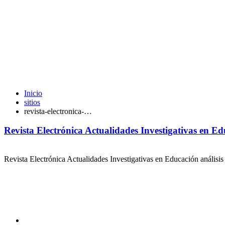
Inicio
sitios
revista-electronica-…
Revista Electrónica Actualidades Investigativas en E
Revista Electrónica Actualidades Investigativas en Educación análisi