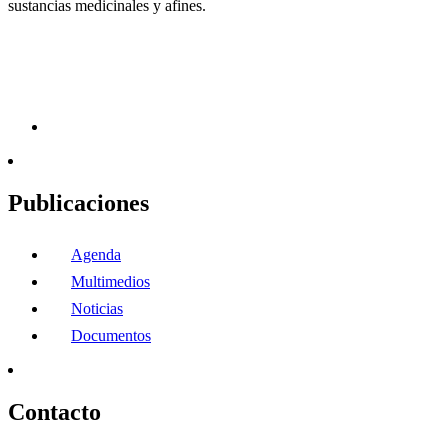
sustancias medicinales y afines.
Publicaciones
Agenda
Multimedios
Noticias
Documentos
Contacto