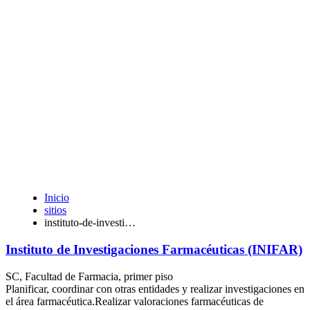
Inicio
sitios
instituto-de-investi…
Instituto de Investigaciones Farmacéuticas (INIFAR)
SC, Facultad de Farmacia, primer piso
Planificar, coordinar con otras entidades y realizar investigaciones en
el área farmacéutica.Realizar valoraciones farmacéuticas de