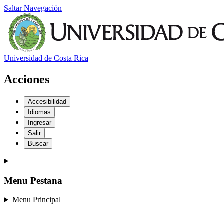
Saltar Navegación
Universidad de Costa Rica
Acciones
Accesibilidad
Idiomas
Ingresar
Salir
Buscar
Menu Pestana
Menu Principal