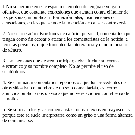
1.No se permite en este espacio el empleo de lenguaje vulgar u
ofensivo, que contenga expresiones que atenten contra el honor de
las personas; ni publicar información falsa, insinuaciones o
acusaciones, en las que se note la intención de causar controversia.
2. No se tolerarán discusiones de carácter personal, comentarios que
tengan como fin acosar o atacar a los comentaristas de la noticia, a
terceras personas, o que fomenten la intolerancia y el odio racial o
de género.
3. Las personas que deseen participar, deben incluir su correo
electrónico y su nombre completo. No se permite el uso de
seudónimos.
4. Se eliminarán comentarios repetidos o aquellos procedentes de
otros sitios bajo el nombre de un solo comentarista, así como
anuncios publicitarios o avisos que no se relacionen con el tema de
la noticia.
5. Se solicita a los y las comentaristas no usar textos en mayúsculas
porque esto se suele interpretarse como un grito o una forma altanera
de comunicarse.