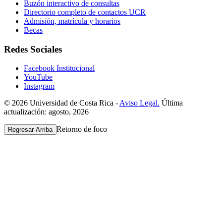
Buzón interactivo de consultas
Directorio completo de contactos UCR
Admisión, matrícula y horarios
Becas
Redes Sociales
Facebook Institucional
YouTube
Instagram
© 2026 Universidad de Costa Rica -
Aviso Legal.
Última
actualización: agosto, 2026
Retorno de foco
Regresar Arriba