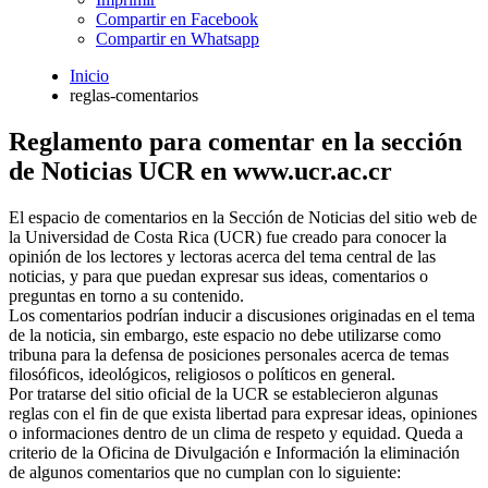
Compartir en Facebook
Compartir en Whatsapp
Inicio
reglas-comentarios
Reglamento para comentar en la sección
de Noticias UCR en www.ucr.ac.cr
El espacio de comentarios en la Sección de Noticias del sitio web de
la Universidad de Costa Rica (UCR) fue creado para conocer la
opinión de los lectores y lectoras acerca del tema central de las
noticias, y para que puedan expresar sus ideas, comentarios o
preguntas en torno a su contenido.
Los comentarios podrían inducir a discusiones originadas en el tema
de la noticia, sin embargo, este espacio no debe utilizarse como
tribuna para la defensa de posiciones personales acerca de temas
filosóficos, ideológicos, religiosos o políticos en general.
Por tratarse del sitio oficial de la UCR se establecieron algunas
reglas con el fin de que exista libertad para expresar ideas, opiniones
o informaciones dentro de un clima de respeto y equidad. Queda a
criterio de la Oficina de Divulgación e Información la eliminación
de algunos comentarios que no cumplan con lo siguiente: