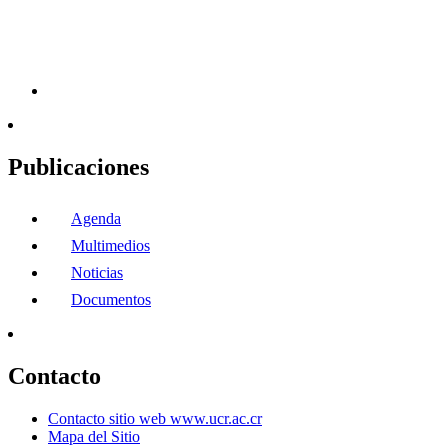
Publicaciones
Agenda
Multimedios
Noticias
Documentos
Contacto
Contacto sitio web www.ucr.ac.cr
Mapa del Sitio