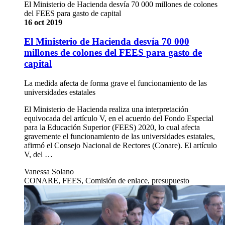
El Ministerio de Hacienda desvía 70 000 millones de colones
del FEES para gasto de capital
16 oct 2019
El Ministerio de Hacienda desvía 70 000
millones de colones del FEES para gasto de
capital
La medida afecta de forma grave el funcionamiento de las
universidades estatales
El Ministerio de Hacienda realiza una interpretación
equivocada del artículo V, en el acuerdo del Fondo Especial
para la Educación Superior (FEES) 2020, lo cual afecta
gravemente el funcionamiento de las universidades estatales,
afirmó el Consejo Nacional de Rectores (Conare). El artículo
V, del …
Vanessa Solano
CONARE, FEES, Comisión de enlace, presupuesto