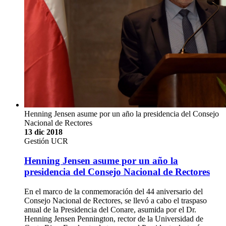
Henning Jensen asume por un año la presidencia del Consejo
Nacional de Rectores
13 dic 2018
Gestión UCR
Henning Jensen asume por un año la
presidencia del Consejo Nacional de Rectores
En el marco de la conmemoración del 44 aniversario del
Consejo Nacional de Rectores, se llevó a cabo el traspaso
anual de la Presidencia del Conare, asumida por el Dr.
Henning Jensen Pennington, rector de la Universidad de