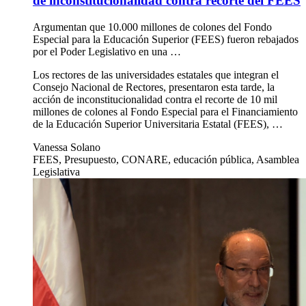
de inconstitucionalidad contra recorte del FEES
Argumentan que 10.000 millones de colones del Fondo
Especial para la Educación Superior (FEES) fueron rebajados
por el Poder Legislativo en una …
Los rectores de las universidades estatales que integran el
Consejo Nacional de Rectores, presentaron esta tarde, la
acción de inconstitucionalidad contra el recorte de 10 mil
millones de colones al Fondo Especial para el Financiamiento
de la Educación Superior Universitaria Estatal (FEES), …
Vanessa Solano
FEES, Presupuesto, CONARE, educación pública, Asamblea
Legislativa