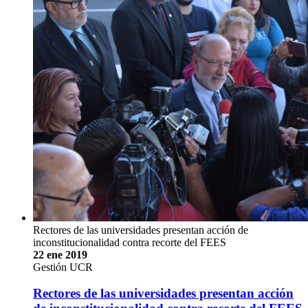
Rectores de las universidades presentan acción de
inconstitucionalidad contra recorte del FEES
22 ene 2019
Gestión UCR
Rectores de las universidades presentan acción