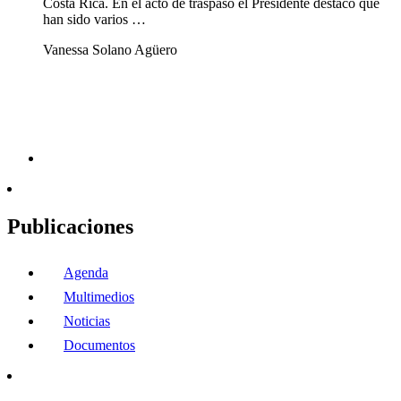
Costa Rica. En el acto de traspaso el Presidente destacó que
han sido varios …
Vanessa Solano Agüero
Publicaciones
Agenda
Multimedios
Noticias
Documentos