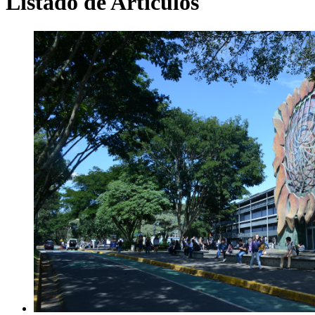
Listado de Artículos