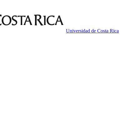
Universidad de Costa Rica