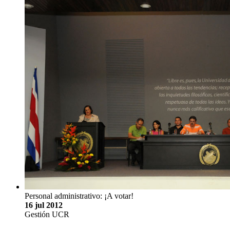
Personal administrativo: ¡A votar!
16 jul 2012
Gestión UCR