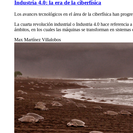
Industria 4.0: la era de la ciberfísica
Los avances tecnológicos en el área de la ciberfísica han progre
La cuarta revolución industrial o Industria 4.0 hace referencia 
ámbitos, en los cuales las máquinas se transforman en sistemas c
Max Martínez Villalobos