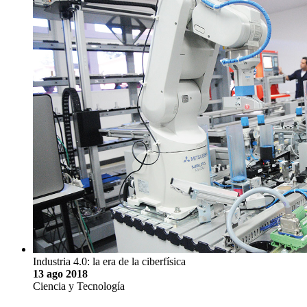
Industria 4.0: la era de la ciberfísica
13 ago 2018
Ciencia y Tecnología