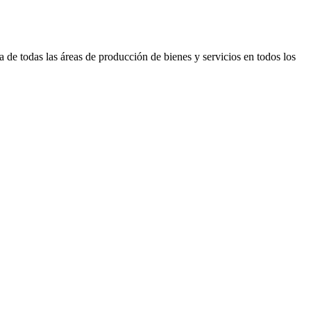
a de todas las áreas de producción de bienes y servicios en todos los