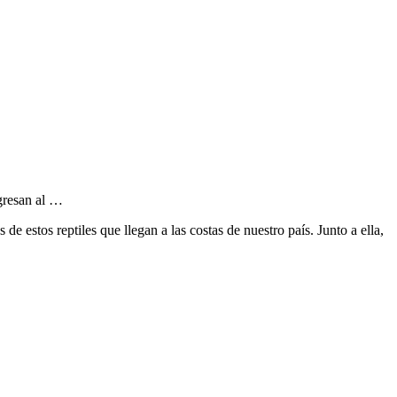
egresan al …
 estos reptiles que llegan a las costas de nuestro país. Junto a ella,