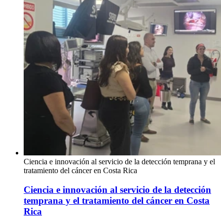
Ciencia e innovación al servicio de la detección temprana y el
tratamiento del cáncer en Costa Rica
Ciencia e innovación al servicio de la detección
temprana y el tratamiento del cáncer en Costa
Rica