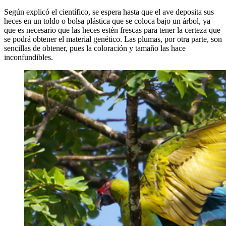
Según explicó el científico, se espera hasta que el ave deposita sus
heces en un toldo o bolsa plástica que se coloca bajo un árbol, ya
que es necesario que las heces estén frescas para tener la certeza que
se podrá obtener el material genético. Las plumas, por otra parte, son
sencillas de obtener, pues la coloración y tamaño las hace
inconfundibles.