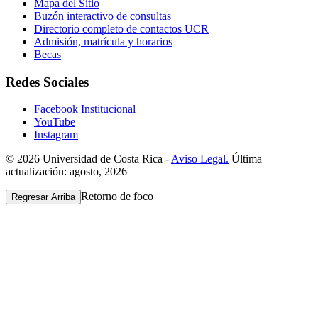
Mapa del Sitio
Buzón interactivo de consultas
Directorio completo de contactos UCR
Admisión, matrícula y horarios
Becas
Redes Sociales
Facebook Institucional
YouTube
Instagram
© 2026 Universidad de Costa Rica -
Aviso Legal.
Última
actualización: agosto, 2026
Retorno de foco
Regresar Arriba