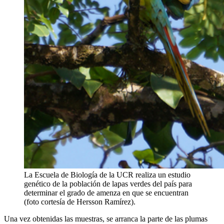
La Escuela de Biología de la UCR realiza un estudio
genético de la población de lapas verdes del país para
determinar el grado de amenza en que se encuentran
(foto cortesía de Hersson Ramírez).
Una vez obtenidas las muestras, se arranca la parte de las plumas