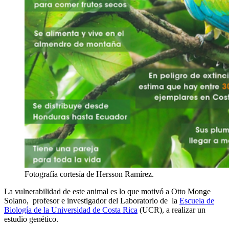
Fotografía cortesía de Hersson Ramírez.
La vulnerabilidad de este animal es lo que motivó a Otto Monge
Solano, profesor e investigador del Laboratorio de la
Escuela de
Biología de la Universidad de Costa Rica
(UCR), a realizar un
estudio genético.