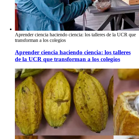
Aprender ciencia haciendo ciencia: los talleres de la UCR que
transforman a los colegios
Aprender ciencia haciendo ciencia: los talleres
de la UCR que transforman a los colegios