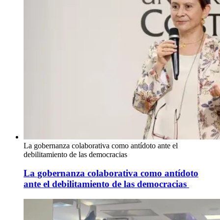
La gobernanza colaborativa como antídoto ante el
debilitamiento de las democracias
La gobernanza colaborativa como antídoto
ante el debilitamiento de las democracias