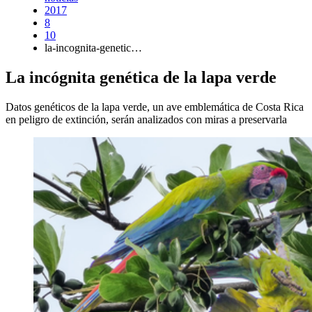
2017
8
10
la-incognita-genetic…
La incógnita genética de la lapa verde
Datos genéticos de la lapa verde, un ave emblemática de Costa Rica
en peligro de extinción, serán analizados con miras a preservarla