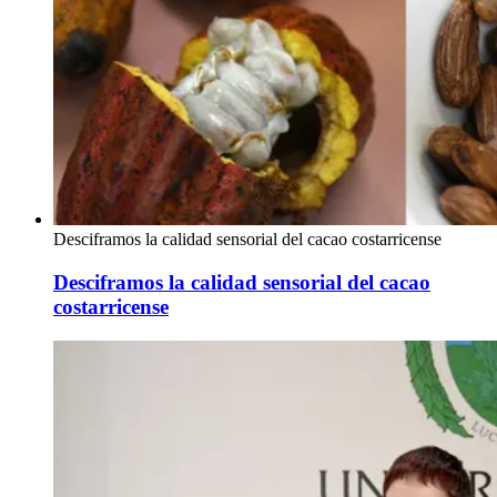
Desciframos la calidad sensorial del cacao costarricense
Desciframos la calidad sensorial del cacao
costarricense