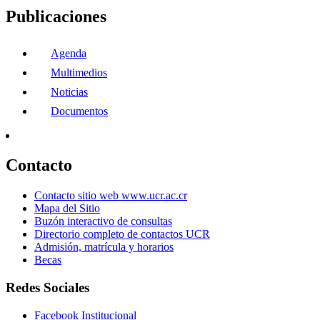
Publicaciones
Agenda
Multimedios
Noticias
Documentos
Contacto
Contacto sitio web www.ucr.ac.cr
Mapa del Sitio
Buzón interactivo de consultas
Directorio completo de contactos UCR
Admisión, matrícula y horarios
Becas
Redes Sociales
Facebook Institucional