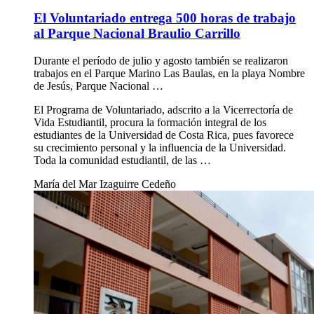
El Voluntariado entrega 500 horas de trabajo
al Parque Nacional Braulio Carrillo
Durante el período de julio y agosto también se realizaron
trabajos en el Parque Marino Las Baulas, en la playa Nombre
de Jesús, Parque Nacional …
El Programa de Voluntariado, adscrito a la Vicerrectoría de
Vida Estudiantil, procura la formación integral de los
estudiantes de la Universidad de Costa Rica, pues favorece
su crecimiento personal y la influencia de la Universidad.
Toda la comunidad estudiantil, de las …
María del Mar Izaguirre Cedeño