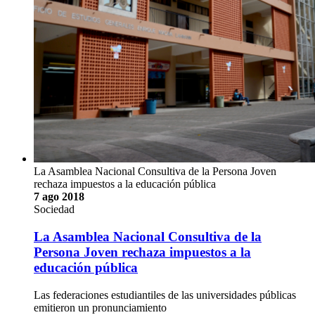
La Asamblea Nacional Consultiva de la Persona Joven
rechaza impuestos a la educación pública
7 ago 2018
Sociedad
La Asamblea Nacional Consultiva de la
Persona Joven rechaza impuestos a la
educación pública
Las federaciones estudiantiles de las universidades públicas
emitieron un pronunciamiento