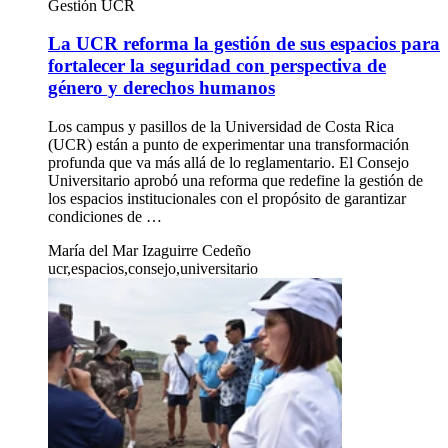
Gestión UCR
La UCR reforma la gestión de sus espacios para
fortalecer la seguridad con perspectiva de
género y derechos humanos
Los campus y pasillos de la Universidad de Costa Rica
(UCR) están a punto de experimentar una transformación
profunda que va más allá de lo reglamentario. El Consejo
Universitario aprobó una reforma que redefine la gestión de
los espacios institucionales con el propósito de garantizar
condiciones de …
María del Mar Izaguirre Cedeño
ucr,espacios,consejo,universitario