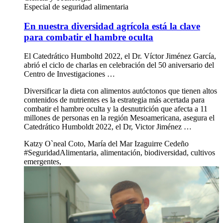
Especial de seguridad alimentaria
En nuestra diversidad agrícola está la clave
para combatir el hambre oculta
El Catedrático Humboltd 2022, el Dr. Víctor Jiménez García,
abrió el ciclo de charlas en celebración del 50 aniversario del
Centro de Investigaciones …
Diversificar la dieta con alimentos autóctonos que tienen altos
contenidos de nutrientes es la estrategia más acertada para
combatir el hambre oculta y la desnutrición que afecta a 11
millones de personas en la región Mesoamericana, asegura el
Catedrático Humboldt 2022, el Dr, Victor Jiménez …
Katzy O`neal Coto, María del Mar Izaguirre Cedeño
#SeguridadAlimentaria, alimentación, biodiversidad, cultivos
emergentes,