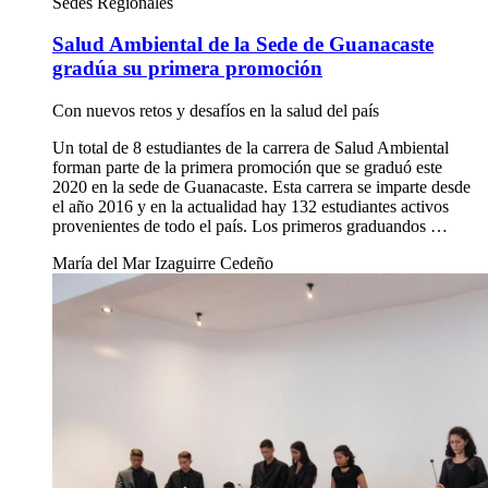
Sedes Regionales
Salud Ambiental de la Sede de Guanacaste
gradúa su primera promoción
Con nuevos retos y desafíos en la salud del país
Un total de 8 estudiantes de la carrera de Salud Ambiental
forman parte de la primera promoción que se graduó este
2020 en la sede de Guanacaste. Esta carrera se imparte desde
el año 2016 y en la actualidad hay 132 estudiantes activos
provenientes de todo el país. Los primeros graduandos …
María del Mar Izaguirre Cedeño