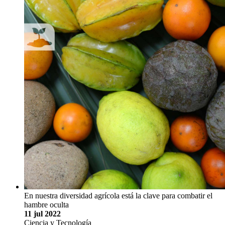
En nuestra diversidad agrícola está la clave para combatir el
hambre oculta
11 jul 2022
Ciencia y Tecnología