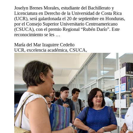
Joselyn Brenes Morales, estudiante del Bachillerato y
Licenciatura en Derecho de la Universidad de Costa Rica
(UCR), será galardonada el 20 de septiembre en Honduras,
por el Consejo Superior Universitario Centroamericano
(CSUCA), con el premio Regional “Rubén Darío”. Este
reconocimiento se les …
María del Mar Izaguirre Cedeño
UCR, excelencia académica, CSUCA,