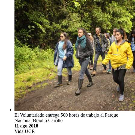
El Voluntariado entrega 500 horas de trabajo al Parque
Nacional Braulio Carrillo
11 ago 2018
Vida UCR