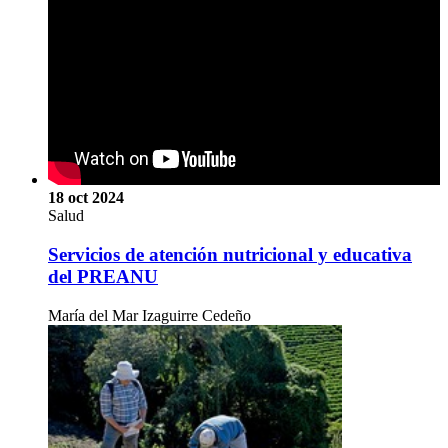
18 oct 2024
Salud
Servicios de atención nutricional y educativa
del PREANU
María del Mar Izaguirre Cedeño