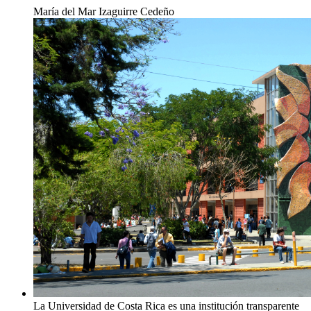
María del Mar Izaguirre Cedeño
La Universidad de Costa Rica es una institución transparente