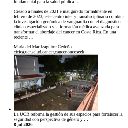
fundamental para la salud pública …
Creado a finales de 2021 e inaugurado formalmente en
febrero de 2023, este centro inter y transdisciplinario combina
la investigación genómica de vanguardia con el diagnóstico
clínico especializado y la formación médica avanzada para
transformar el abordaje del cáncer en Costa Rica. En una
reciente …
María del Mar Izaguirre Cedeño
cicica,ucr,salud,cancer,cáncer,oncoseek
La UCR reforma la gestión de sus espacios para fortalecer la
seguridad con perspectiva de género y …
8 jul 2026