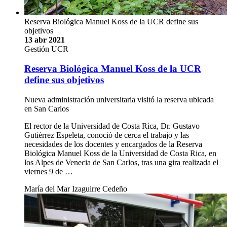
Reserva Biológica Manuel Koss de la UCR define sus
objetivos
13 abr 2021
Gestión UCR
Reserva Biológica Manuel Koss de la UCR
define sus objetivos
Nueva administración universitaria visitó la reserva ubicada
en San Carlos
El rector de la Universidad de Costa Rica, Dr. Gustavo
Gutiérrez Espeleta, conoció de cerca el trabajo y las
necesidades de los docentes y encargados de la Reserva
Biológica Manuel Koss de la Universidad de Costa Rica, en
los Alpes de Venecia de San Carlos, tras una gira realizada el
viernes 9 de …
María del Mar Izaguirre Cedeño