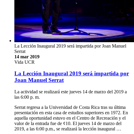
La Lección Inaugural 2019 será impartida por Joan Manuel
Serrat
14 mar 2019
Vida UCR
La Lección Inaugural 2019 será impartida por
Joan Manuel Serrat
La actividad se realizará este jueves 14 de marzo del 2019 a
las 6:00 p. m.
Serrat regresa a la Universidad de Costa Rica tras su última
presentación en esta casa de estudios superiores en 1972. En
aquella oportunidad estuvo en el Centro de Recreación y el
valor de la entrada fue de ¢10. El jueves 14 de marzo del
2019, a las 6:00 p.m., se realizará la lección inaugural …