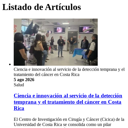
Listado de Artículos
Ciencia e innovación al servicio de la detección temprana y el
tratamiento del cáncer en Costa Rica
5 ago 2026
Salud
Ciencia e innovación al servicio de la detección
temprana y el tratamiento del cáncer en Costa
Rica
El Centro de Investigación en Cirugía y Cáncer (Cicica) de la
Universidad de Costa Rica se consolida como un pilar