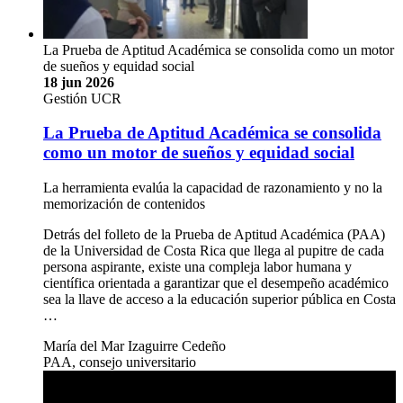
La Prueba de Aptitud Académica se consolida como un motor
de sueños y equidad social
18 jun 2026
Gestión UCR
La Prueba de Aptitud Académica se consolida
como un motor de sueños y equidad social
La herramienta evalúa la capacidad de razonamiento y no la
memorización de contenidos
Detrás del folleto de la Prueba de Aptitud Académica (PAA)
de la Universidad de Costa Rica que llega al pupitre de cada
persona aspirante, existe una compleja labor humana y
científica orientada a garantizar que el desempeño académico
sea la llave de acceso a la educación superior pública en Costa
…
María del Mar Izaguirre Cedeño
PAA, consejo universitario