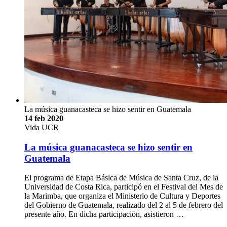
La música guanacasteca se hizo sentir en Guatemala
14 feb 2020
Vida UCR
La música guanacasteca se hizo sentir en
Guatemala
El programa de Etapa Básica de Música de Santa Cruz, de la
Universidad de Costa Rica, participó en el Festival del Mes de
la Marimba, que organiza el Ministerio de Cultura y Deportes
del Gobierno de Guatemala, realizado del 2 al 5 de febrero del
presente año. En dicha participación, asistieron …