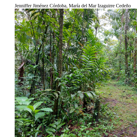
Jenniffer Jiménez Córdoba, María del Mar Izaguirre Cedeño