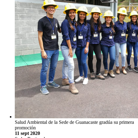
Salud Ambiental de la Sede de Guanacaste gradúa su primera
promoción
11 sept 2020