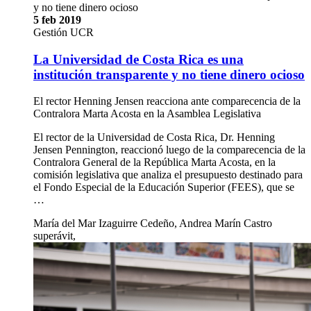
y no tiene dinero ocioso
5 feb 2019
Gestión UCR
La Universidad de Costa Rica es una
institución transparente y no tiene dinero ocioso
El rector Henning Jensen reacciona ante comparecencia de la
Contralora Marta Acosta en la Asamblea Legislativa
El rector de la Universidad de Costa Rica, Dr. Henning
Jensen Pennington, reaccionó luego de la comparecencia de la
Contralora General de la República Marta Acosta, en la
comisión legislativa que analiza el presupuesto destinado para
el Fondo Especial de la Educación Superior (FEES), que se
…
María del Mar Izaguirre Cedeño, Andrea Marín Castro
superávit,