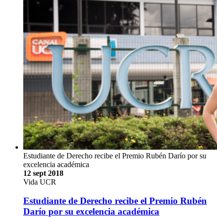
Estudiante de Derecho recibe el Premio Rubén Darío por su
excelencia académica
12 sept 2018
Vida UCR
Estudiante de Derecho recibe el Premio Rubén
Darío por su excelencia académica