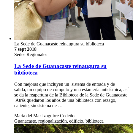
La Sede de Guanacaste reinaugura su biblioteca
7 sept 2018
Sedes Regionales
La Sede de Guanacaste reinaugura su
biblioteca
Con mejoras que incluyen un sistema de entrada y de
salida, un equipo de cómputo y una estantería antisísmica, así
se da la reapertura de la Biblioteca de la Sede de Guanacaste.
Atrás quedaron los años de una biblioteca con rezago,
caliente, sin sistema de …
María del Mar Izaguirre Cedeño
Guanacaste, regionalización, edificio, biblioteca