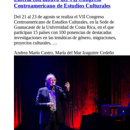
Centroamericano de Estudios Culturales
Del 21 al 23 de agosto se realiza el VII Congreso
Centroamericano de Estudios Culturales, en la Sede de
Guanacaste de la Universidad de Costa Rica, en el que
participan 15 países con 100 ponencias de destacadas
investigaciones en las temáticas de género, migraciones,
proyectos culturales, …
Andrea Marín Castro, María del Mar Izaguirre Cedeño