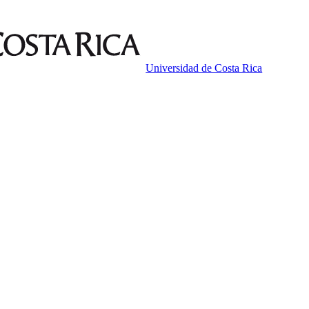
Universidad de Costa Rica