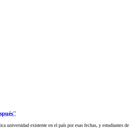
spués''
ica universidad existente en el país por esas fechas, y estudiantes de