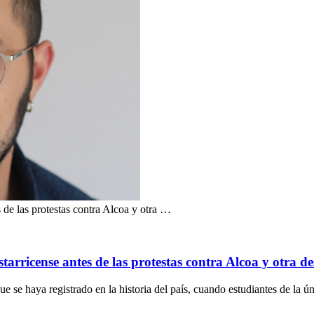
de las protestas contra Alcoa y otra …
rricense antes de las protestas contra Alcoa y otra de
e se haya registrado en la historia del país, cuando estudiantes de la ún