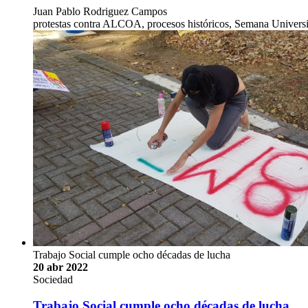
Juan Pablo Rodriguez Campos
protestas contra ALCOA, procesos históricos, Semana Universi
Trabajo Social cumple ocho décadas de lucha
20 abr 2022
Sociedad
Trabajo Social cumple ocho décadas de lucha