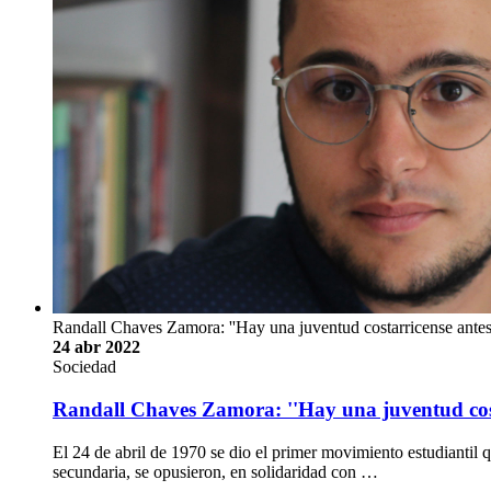
Randall Chaves Zamora: ''Hay una juventud costarricense antes 
24 abr 2022
Sociedad
Randall Chaves Zamora: ''Hay una juventud costa
El 24 de abril de 1970 se dio el primer movimiento estudiantil qu
secundaria, se opusieron, en solidaridad con …