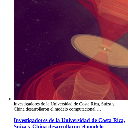
Investigadores de la Universidad de Costa Rica, Suiza y
China desarrollaron el modelo computacional …
Investigadores de la Universidad de Costa Rica,
Suiza y China desarrollaron el modelo