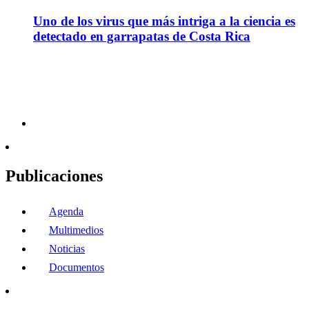
Uno de los virus que más intriga a la ciencia es
detectado en garrapatas de Costa Rica
Publicaciones
Agenda
Multimedios
Noticias
Documentos