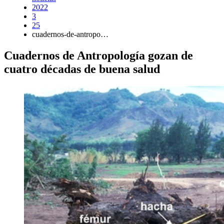
2022
3
25
cuadernos-de-antropo…
Cuadernos de Antropología gozan de
cuatro décadas de buena salud