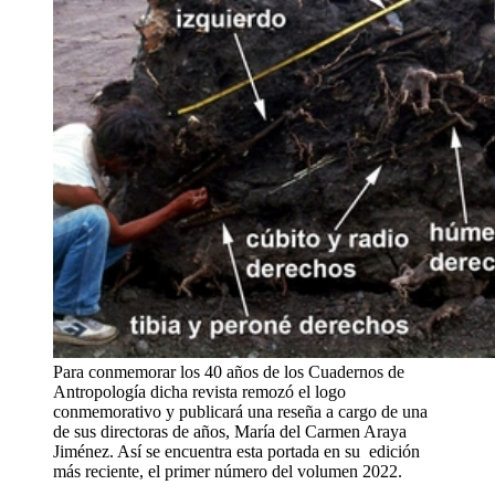
Para conmemorar los 40 años de los Cuadernos de
Antropología dicha revista remozó el logo
conmemorativo y publicará una reseña a cargo de una
de sus directoras de años, María del Carmen Araya
Jiménez. Así se encuentra esta portada en su edición
más reciente, el primer número del volumen 2022.