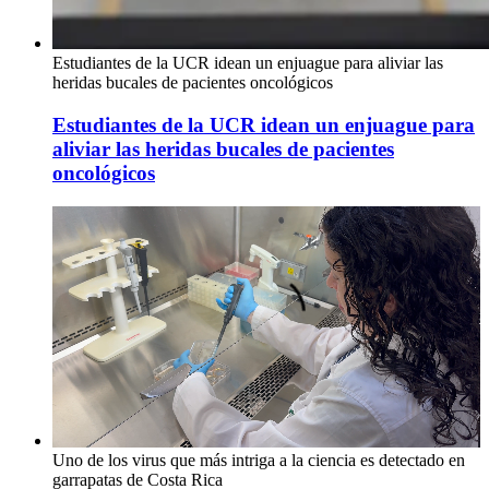
Estudiantes de la UCR idean un enjuague para aliviar las
heridas bucales de pacientes oncológicos
Estudiantes de la UCR idean un enjuague para
aliviar las heridas bucales de pacientes
oncológicos
Uno de los virus que más intriga a la ciencia es detectado en
garrapatas de Costa Rica