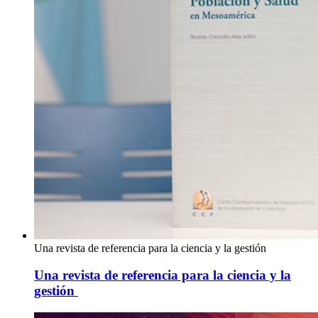
Una revista de referencia para la ciencia y la gestión
Una revista de referencia para la ciencia y la
gestión