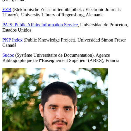
EZB
(Elektronische Zeitschriftenbibliothek / Electronic Journals
Library), University Library of Regensburg, Alemania
PAIS: Public Affairs Information Service
, Universidad de Princeton,
Estados Unidos
PKP Index
(Public Knowledge Project), Universidad Simon Fraser,
Canadá
Sudoc
(Système Universitaire de Documentation), Agence
Bibliographique de l''Enseignement Supérieur (ABES), Francia