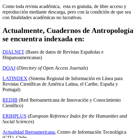
Como toda revista académica, esta es gratuita, de libre acceso y
reproducción mediante descarga, pero con la condición de que sea
con finalidades académicas no lucrativas.
Actualmente, Cuadernos de Antropología
se encuentra indexada en:
DIALNET
(Bases de datos de Revistas Españolas e
Hispanoamericanas)
DOAJ
(
Directory of Open Access Journals
)
LATINDEX
(Sistema Regional de Información en Línea para
Revistas Científicas de América Latina, el Caribe, España y
Portugal)
REDIB
(Red Iberoamericana de Innovación y Conocimiento
Científico)
ERIHPLUS
(
European Reference Index for the Humanities and
Social Sciences
)
Actualidad Iberoamericana
, Centro de Información Tecnológica
(CIT), Chile