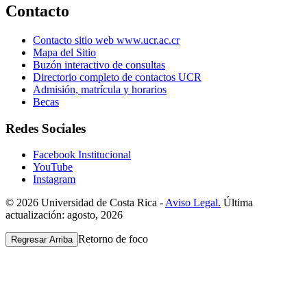
Contacto
Contacto sitio web www.ucr.ac.cr
Mapa del Sitio
Buzón interactivo de consultas
Directorio completo de contactos UCR
Admisión, matrícula y horarios
Becas
Redes Sociales
Facebook Institucional
YouTube
Instagram
© 2026 Universidad de Costa Rica -
Aviso Legal.
Última
actualización: agosto, 2026
Retorno de foco
Regresar Arriba