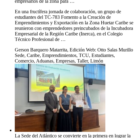
empresarios de la zona para …
En una fructífera jornada de colaboración, un grupo de
estudiantes del TC-783 Fomento a la Creación de
Emprendimientos y Exportación en la Zona Huetar Caribe se
reunieron con emprendedores preincubados de la Incubadora
Empresarial de la Región Caribe (Inerca), en el Colegio
Técnico Profesional de …
Gerson Barquero Matarrita, Edición Web: Otto Salas Murillo
Sede, Caribe, Emprendimientos, TCU, Estudiantes,
Comercio, Aduanas, Empresas, Taller, Limón
La Sede del Atlántico se convierte en la primera en lograr la