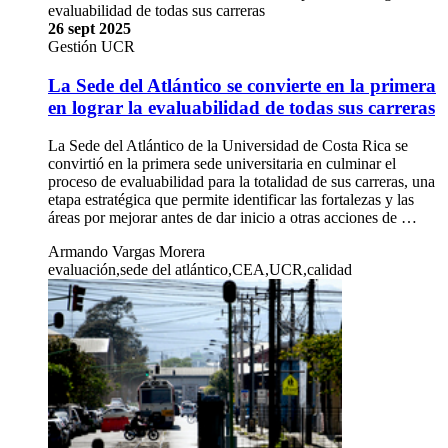
evaluabilidad de todas sus carreras
26 sept 2025
Gestión UCR
La Sede del Atlántico se convierte en la primera
en lograr la evaluabilidad de todas sus carreras
La Sede del Atlántico de la Universidad de Costa Rica se
convirtió en la primera sede universitaria en culminar el
proceso de evaluabilidad para la totalidad de sus carreras, una
etapa estratégica que permite identificar las fortalezas y las
áreas por mejorar antes de dar inicio a otras acciones de …
Armando Vargas Morera
evaluación,sede del atlántico,CEA,UCR,calidad