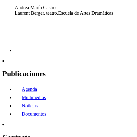
Andrea Marín Castro
Laurent Berger, teatro,Escuela de Artes Dramáticas
Publicaciones
Agenda
Multimedios
Noticias
Documentos