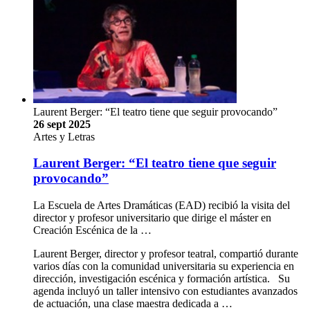
Laurent Berger: “El teatro tiene que seguir provocando”
26 sept 2025
Artes y Letras
Laurent Berger: “El teatro tiene que seguir
provocando”
La Escuela de Artes Dramáticas (EAD) recibió la visita del
director y profesor universitario que dirige el máster en
Creación Escénica de la …
Laurent Berger, director y profesor teatral, compartió durante
varios días con la comunidad universitaria su experiencia en
dirección, investigación escénica y formación artística. Su
agenda incluyó un taller intensivo con estudiantes avanzados
de actuación, una clase maestra dedicada a …