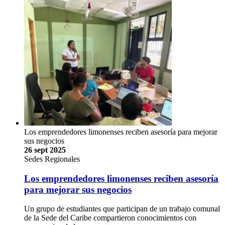
Los emprendedores limonenses reciben asesoría para mejorar
sus negocios
26 sept 2025
Sedes Regionales
Los emprendedores limonenses reciben asesoría
para mejorar sus negocios
Un grupo de estudiantes que participan de un trabajo comunal
de la Sede del Caribe compartieron conocimientos con