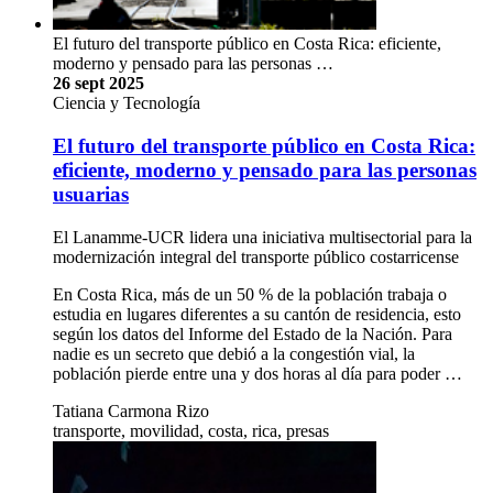
El futuro del transporte público en Costa Rica: eficiente,
moderno y pensado para las personas …
26 sept 2025
Ciencia y Tecnología
El futuro del transporte público en Costa Rica:
eficiente, moderno y pensado para las personas
usuarias
El Lanamme-UCR lidera una iniciativa multisectorial para la
modernización integral del transporte público costarricense
En Costa Rica, más de un 50 % de la población trabaja o
estudia en lugares diferentes a su cantón de residencia, esto
según los datos del Informe del Estado de la Nación. Para
nadie es un secreto que debió a la congestión vial, la
población pierde entre una y dos horas al día para poder …
Tatiana Carmona Rizo
transporte, movilidad, costa, rica, presas