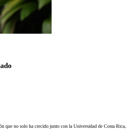
mado
ción que no solo ha crecido junto con la Universidad de Costa Rica,