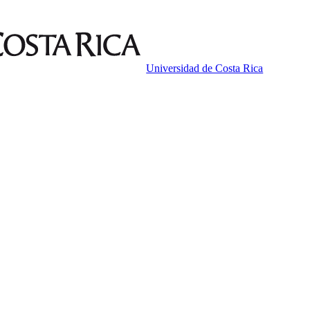
Universidad de Costa Rica