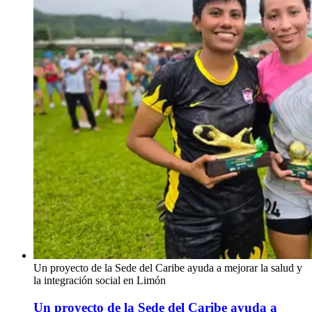
Un proyecto de la Sede del Caribe ayuda a mejorar la salud y
la integración social en Limón
Un proyecto de la Sede del Caribe ayuda a