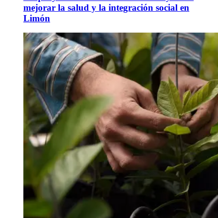
mejorar la salud y la integración social en
Limón