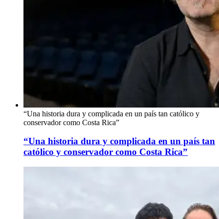
“Una historia dura y complicada en un país tan católico y
conservador como Costa Rica”
“Una historia dura y complicada en un país tan
católico y conservador como Costa Rica”