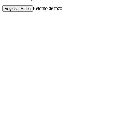
Retorno de foco
Regresar Arriba