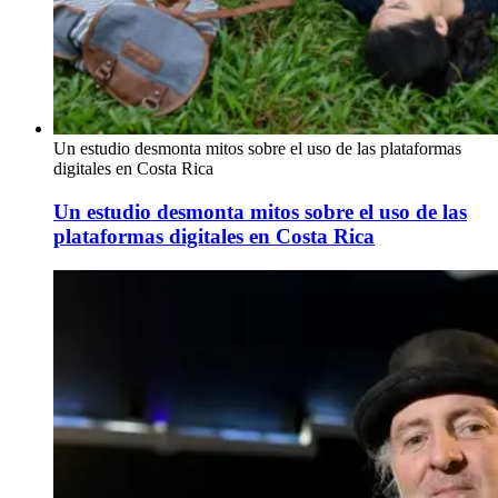
Un estudio desmonta mitos sobre el uso de las plataformas
digitales en Costa Rica
Un estudio desmonta mitos sobre el uso de las
plataformas digitales en Costa Rica