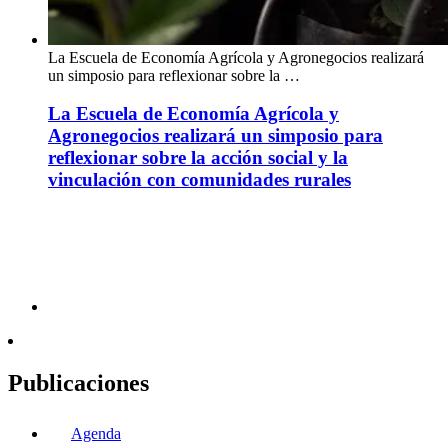
La Escuela de Economía Agrícola y Agronegocios realizará
un simposio para reflexionar sobre la …
La Escuela de Economía Agrícola y
Agronegocios realizará un simposio para
reflexionar sobre la acción social y la
vinculación con comunidades rurales
Publicaciones
Agenda