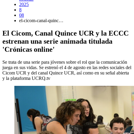
2025
8
08
el-cicom-canal-quinc…
El Cicom, Canal Quince UCR y la ECCC
estrenan una serie animada titulada
'Crónicas online'
Se trata de una serie para jóvenes sobre el rol que la comunicación
juega en sus vidas. Se estrenó el 4 de agosto en las redes sociales del
Cicom UCR y del canal Quince UCR, así como en su señal abierta
y la plataforma UCRQ.tv