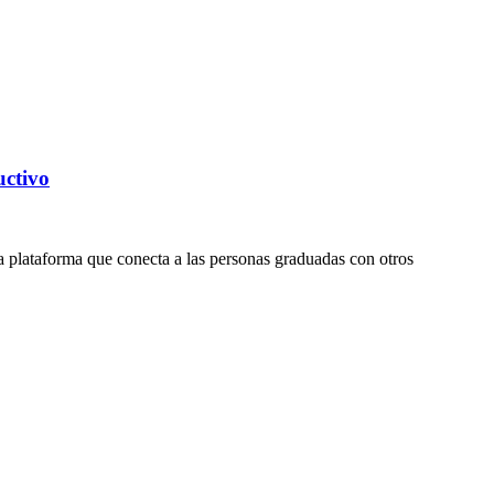
uctivo
na plataforma que conecta a las personas graduadas con otros