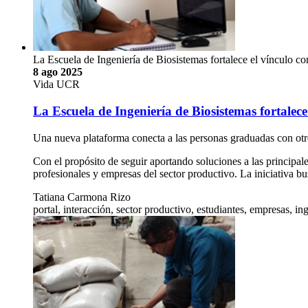
La Escuela de Ingeniería de Biosistemas fortalece el vínculo co
8 ago 2025
Vida UCR
La Escuela de Ingeniería de Biosistemas fortalece
Una nueva plataforma conecta a las personas graduadas con otr
Con el propósito de seguir aportando soluciones a las principal
profesionales y empresas del sector productivo. La iniciativa b
Tatiana Carmona Rizo
portal, interacción, sector productivo, estudiantes, empresas, in