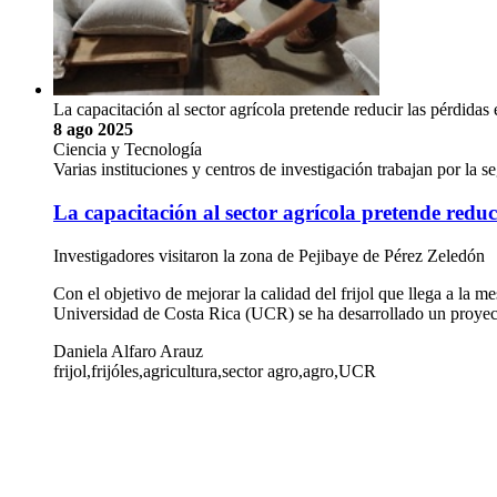
La capacitación al sector agrícola pretende reducir las pérdidas 
8 ago 2025
Ciencia y Tecnología
Varias instituciones y centros de investigación trabajan por la 
La capacitación al sector agrícola pretende reduci
Investigadores visitaron la zona de Pejibaye de Pérez Zeledón
Con el objetivo de mejorar la calidad del frijol que llega a la m
Universidad de Costa Rica (UCR) se ha desarrollado un proye
Daniela Alfaro Arauz
frijol,frijóles,agricultura,sector agro,agro,UCR