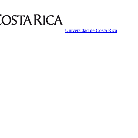
Universidad de Costa Rica