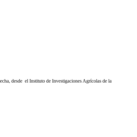
secha, desde el Instituto de Investigaciones Agrícolas de la