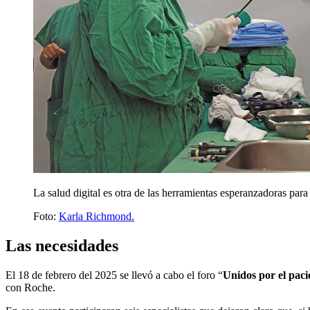
La salud digital es otra de las herramientas esperanzadoras para
Foto:
Karla Richmond.
Las necesidades
El 18 de febrero del 2025 se llevó a cabo el foro “
Unidos por el paci
con Roche.