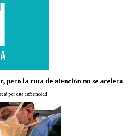
, pero la ruta de atención no se acelera
será por esta enfermedad