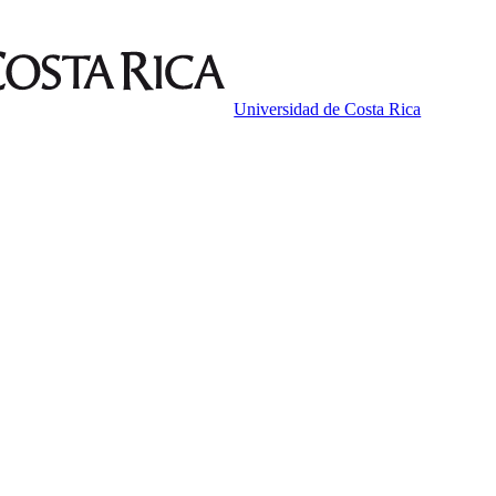
Universidad de Costa Rica