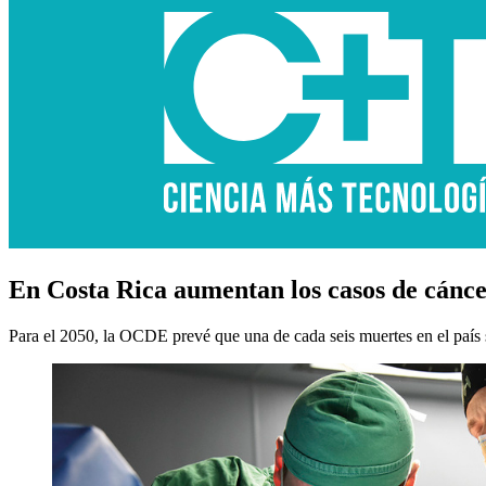
En Costa Rica aumentan los casos de cáncer
Para el 2050, la OCDE prevé que una de cada seis muertes en el país 