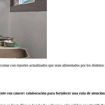
 contar con reportes actualizados que sean alimentados por los distintos 
ente con cáncer: colaboración para fortalecer una ruta de atenció