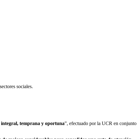
sectores sociales.
n integral, temprana y oportuna
”, efectuado por la UCR en conjunto