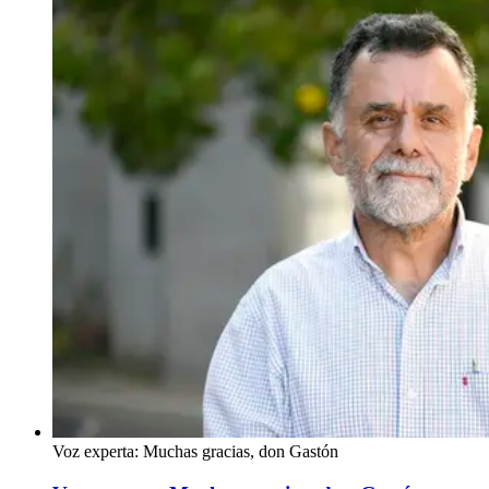
Voz experta: Muchas gracias, don Gastón