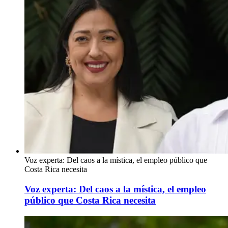
Voz experta: Del caos a la mística, el empleo público que
Costa Rica necesita
Voz experta: Del caos a la mística, el empleo
público que Costa Rica necesita