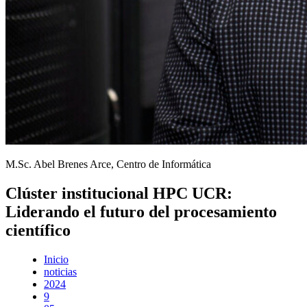
M.Sc. Abel Brenes Arce, Centro de Informática
Clúster institucional HPC UCR:
Liderando el futuro del procesamiento
científico
Inicio
noticias
2024
9