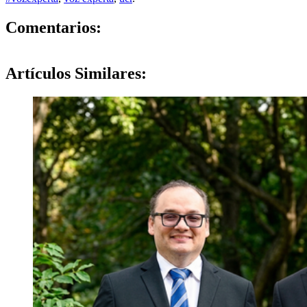
0
Comentarios:
Artículos
Similares: