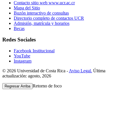
Contacto sitio web www.ucr.ac.cr
Mapa del Sitio
Buzón interactivo de consultas
Directorio completo de contactos UCR
Admisión, matrícula y horarios
Becas
Redes Sociales
Facebook Institucional
YouTube
Instagram
© 2026 Universidad de Costa Rica -
Aviso Legal.
Última
actualización: agosto, 2026
Retorno de foco
Regresar Arriba