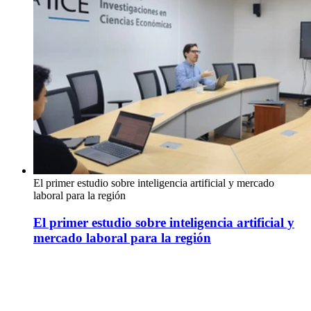
El primer estudio sobre inteligencia artificial y mercado
laboral para la región
El primer estudio sobre inteligencia artificial y
mercado laboral para la región