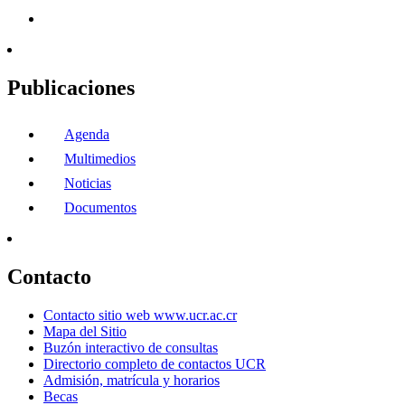
Publicaciones
Agenda
Multimedios
Noticias
Documentos
Contacto
Contacto sitio web www.ucr.ac.cr
Mapa del Sitio
Buzón interactivo de consultas
Directorio completo de contactos UCR
Admisión, matrícula y horarios
Becas