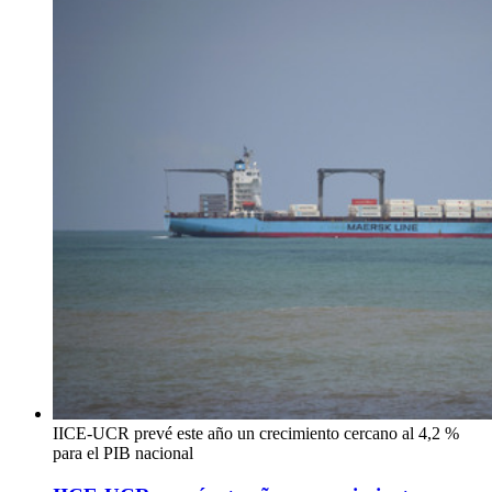
IICE-UCR prevé este año un crecimiento cercano al 4,2 %
para el PIB nacional