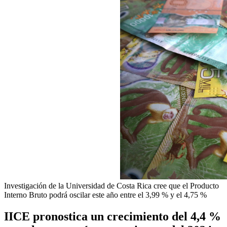
Investigación de la Universidad de Costa Rica cree que el Producto
Interno Bruto podrá oscilar este año entre el 3,99 % y el 4,75 %
IICE pronostica un crecimiento del 4,4 %