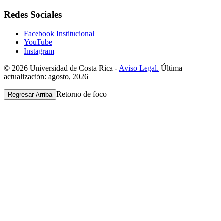
Redes Sociales
Facebook Institucional
YouTube
Instagram
© 2026 Universidad de Costa Rica -
Aviso Legal.
Última
actualización: agosto, 2026
Retorno de foco
Regresar Arriba