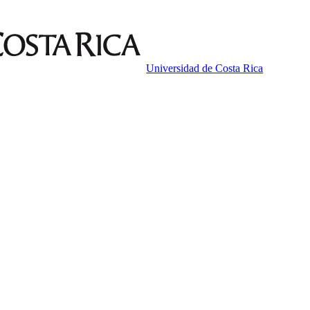
Universidad de Costa Rica