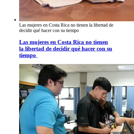
Las mujeres en Costa Rica no tienen la libertad de
decidir qué hacer con su tiempo
Las mujeres en Costa Rica no tienen
la libertad de decidir qué hacer con su
tiempo