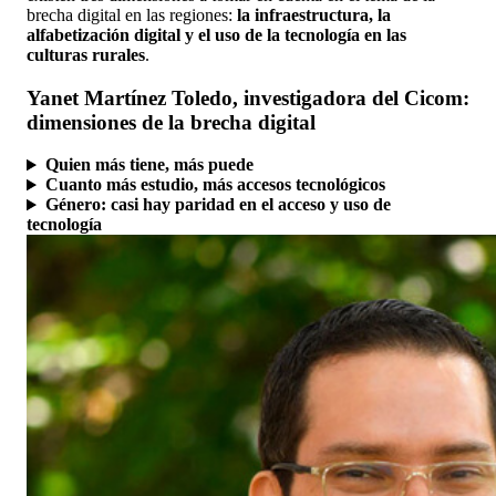
brecha digital en las regiones:
la infraestructura, la
alfabetización digital y el uso de la tecnología en las
culturas rurales
.
Yanet Martínez Toledo, investigadora del Cicom:
dimensiones de la brecha digital
Quien más tiene, más puede
Cuanto más estudio, más accesos tecnológicos
Género: casi hay paridad en el acceso y uso de
tecnología