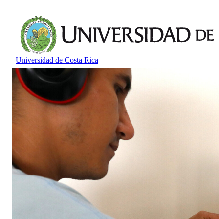
Universidad de Costa Rica