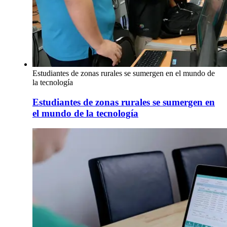
Estudiantes de zonas rurales se sumergen en el mundo de
la tecnología
Estudiantes de zonas rurales se sumergen en
el mundo de la tecnología