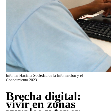
Informe Hacia la Sociedad de la Información y el
Conocimiento 2023
Brecha digital:
vivir en zonas