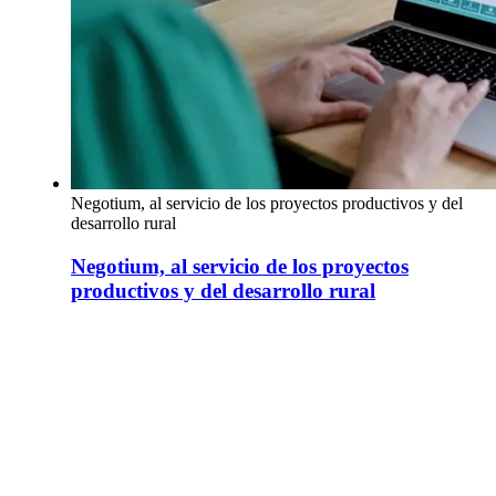
Negotium, al servicio de los proyectos productivos y del
desarrollo rural
Negotium, al servicio de los proyectos
productivos y del desarrollo rural