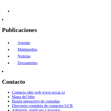
Publicaciones
Agenda
Multimedios
Noticias
Documentos
Contacto
Contacto sitio web www.ucr.ac.cr
Mapa del Sitio
Buzón interactivo de consultas
Directorio completo de contactos UCR
Admisión, matrícula y horarios