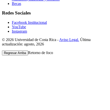
Becas
Redes Sociales
Facebook Institucional
YouTube
Instagram
© 2026 Universidad de Costa Rica -
Aviso Legal.
Última
actualización: agosto, 2026
Retorno de foco
Regresar Arriba