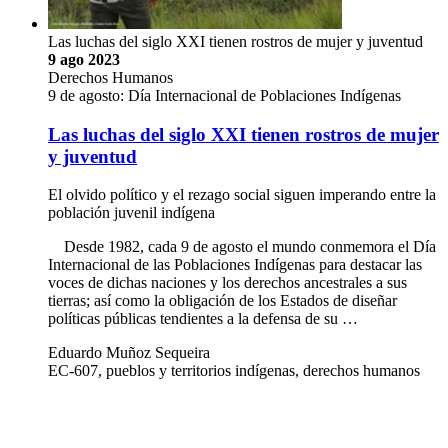
Las luchas del siglo XXI tienen rostros de mujer y juventud
9 ago 2023
Derechos Humanos
9 de agosto: Día Internacional de Poblaciones Indígenas
Las luchas del siglo XXI tienen rostros de mujer
y juventud
El olvido político y el rezago social siguen imperando entre la
población juvenil indígena
Desde 1982, cada 9 de agosto el mundo conmemora el Día
Internacional de las Poblaciones Indígenas para destacar las
voces de dichas naciones y los derechos ancestrales a sus
tierras; así como la obligación de los Estados de diseñar
políticas públicas tendientes a la defensa de su …
Eduardo Muñoz Sequeira
EC-607, pueblos y territorios indígenas, derechos humanos