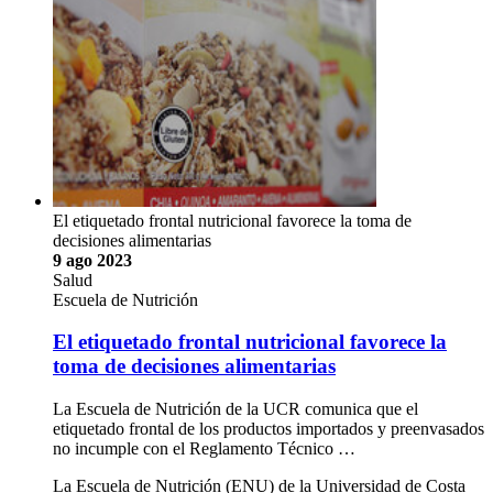
El etiquetado frontal nutricional favorece la toma de
decisiones alimentarias
9 ago 2023
Salud
Escuela de Nutrición
El etiquetado frontal nutricional favorece la
toma de decisiones alimentarias
La Escuela de Nutrición de la UCR comunica que el
etiquetado frontal de los productos importados y preenvasados
no incumple con el Reglamento Técnico …
La Escuela de Nutrición (ENU) de la Universidad de Costa