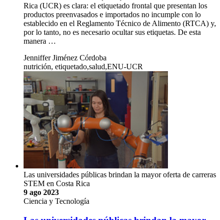
Rica (UCR) es clara: el etiquetado frontal que presentan los
productos preenvasados e importados no incumple con lo
establecido en el Reglamento Técnico de Alimento (RTCA) y,
por lo tanto, no es necesario ocultar sus etiquetas. De esta
manera …
Jenniffer Jiménez Córdoba
nutrición, etiquetado,salud,ENU-UCR
Las universidades públicas brindan la mayor oferta de carreras
STEM en Costa Rica
9 ago 2023
Ciencia y Tecnología