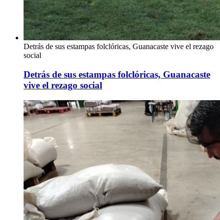
Detrás de sus estampas folclóricas, Guanacaste vive el rezago
social
Detrás de sus estampas folclóricas, Guanacaste
vive el rezago social