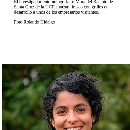
El investigador entomólogo Jairo Mora del Recinto de
Santa Cruz de la UCR muestra frasco con grillos en
desarrollo a unos de los empresarios visitantes.
Foto:Rolando Hidalgo