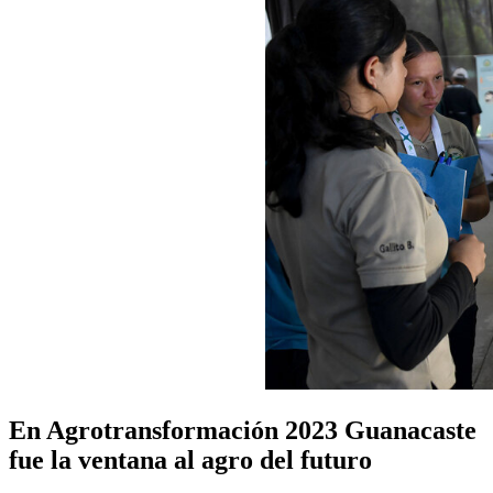
En Agrotransformación 2023 Guanacaste
fue la ventana al agro del futuro