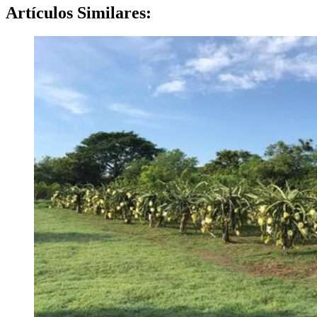
Artículos
Similares: