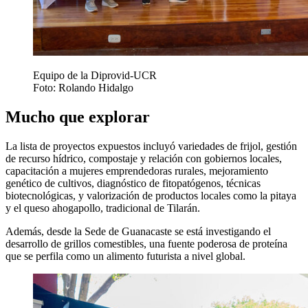
Equipo de la Diprovid-UCR
Foto: Rolando Hidalgo
Mucho que explorar
La lista de proyectos expuestos incluyó variedades de frijol, gestión
de recurso hídrico, compostaje y relación con gobiernos locales,
capacitación a mujeres emprendedoras rurales, mejoramiento
genético de cultivos, diagnóstico de fitopatógenos, técnicas
biotecnológicas, y valorización de productos locales como la pitaya
y el queso ahogapollo, tradicional de Tilarán.
Además, desde la Sede de Guanacaste se está investigando el
desarrollo de grillos comestibles, una fuente poderosa de proteína
que se perfila como un alimento futurista a nivel global.