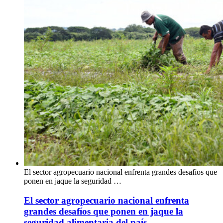
El sector agropecuario nacional enfrenta grandes desafíos que
ponen en jaque la seguridad …
El sector agropecuario nacional enfrenta
grandes desafíos que ponen en jaque la
seguridad alimentaria del país