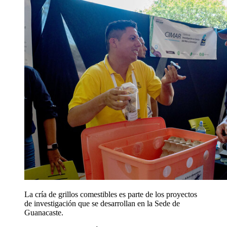
La cría de grillos comestibles es parte de los proyectos
de investigación que se desarrollan en la Sede de
Guanacaste.