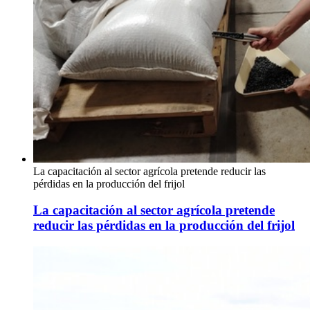
La capacitación al sector agrícola pretende reducir las
pérdidas en la producción del frijol
La capacitación al sector agrícola pretende
reducir las pérdidas en la producción del frijol