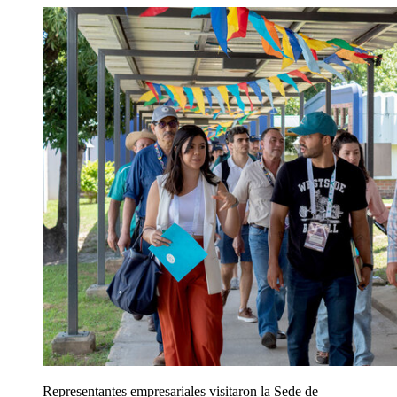
Representantes empresariales visitaron la Sede de