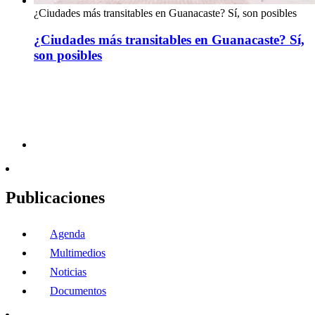
¿Ciudades más transitables en Guanacaste? Sí, son posibles
¿Ciudades más transitables en Guanacaste? Sí,
son posibles
Publicaciones
Agenda
Multimedios
Noticias
Documentos