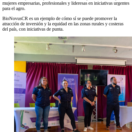
mujeres empresarias, profesionales y lideresas en iniciativas urgentes
para el agro.
BioNovusCR es un ejemplo de cómo sí se puede promover la
atracción de inversión y la equidad en las zonas rurales y costeras
del país, con iniciativas de punta.