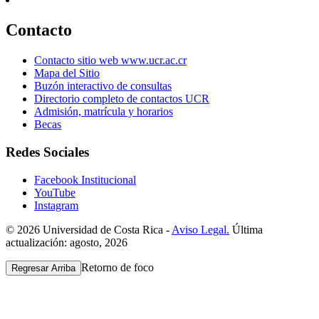
Contacto
Contacto sitio web www.ucr.ac.cr
Mapa del Sitio
Buzón interactivo de consultas
Directorio completo de contactos UCR
Admisión, matrícula y horarios
Becas
Redes Sociales
Facebook Institucional
YouTube
Instagram
© 2026 Universidad de Costa Rica -
Aviso Legal.
Última
actualización: agosto, 2026
Retorno de foco
Regresar Arriba