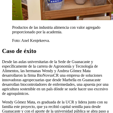
Productos de las industria alimencia con valor agregado
proporcionado por la academia.
Foto:
Anel Kenjekeeva.
Caso de éxito
Desde las aulas universitarias de la Sede de Guanacaste y
específicamente de la carrera de Agronomía y Tecnología de
Alimentos, las hermanas Wendy y Andrea Gómez Mata
desarrollaron la firma
BioNovusCR
una empresa de soluciones
innovadoras agropecuarias que desde Marbella en Guanacaste
desarrollan biocontroladores de enfermedades, una apuesta por una
agricultura sostenible en un país dónde se suele hacer uso excesivo
de agroquímicos.
Wendy Gómez Mata, es graduada de la UCR y lidera junto con su
familia este proyecto, que ya recibió capital semilla para desde
Guanacaste y con el aporte de la universidad pública se abra paso a