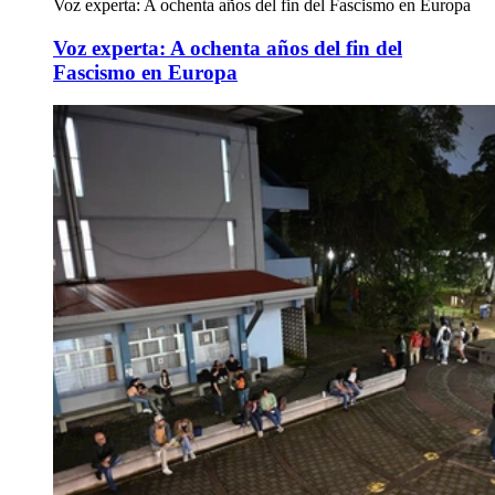
Voz experta: A ochenta años del fin del Fascismo en Europa
Voz experta: A ochenta años del fin del
Fascismo en Europa