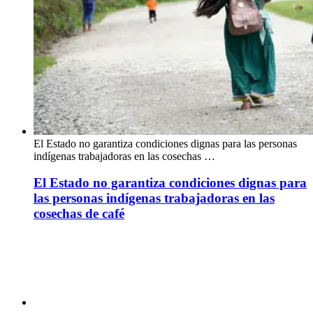
El Estado no garantiza condiciones dignas para las personas
indígenas trabajadoras en las cosechas …
El Estado no garantiza condiciones dignas para
las personas indígenas trabajadoras en las
cosechas de café