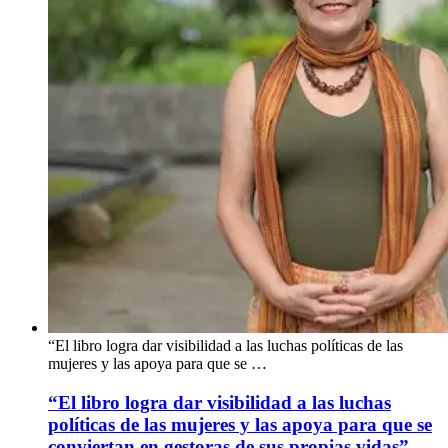
“El libro logra dar visibilidad a las luchas políticas de las
mujeres y las apoya para que se …
“El libro logra dar visibilidad a las luchas
políticas de las mujeres y las apoya para que se
conviertan en gestoras de sus propias vidas”