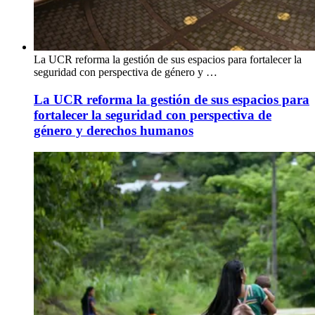
La UCR reforma la gestión de sus espacios para fortalecer la
seguridad con perspectiva de género y …
La UCR reforma la gestión de sus espacios para
fortalecer la seguridad con perspectiva de
género y derechos humanos