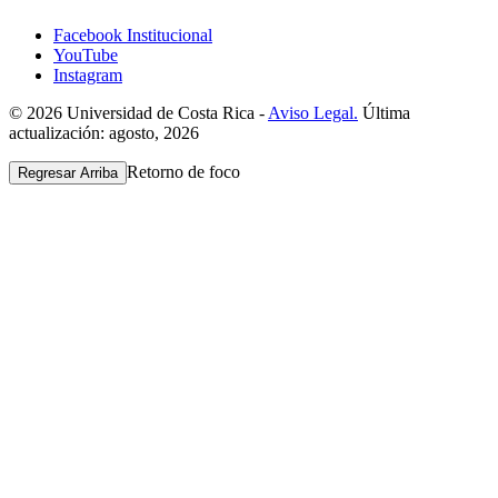
Facebook Institucional
YouTube
Instagram
© 2026 Universidad de Costa Rica -
Aviso Legal.
Última
actualización: agosto, 2026
Retorno de foco
Regresar Arriba