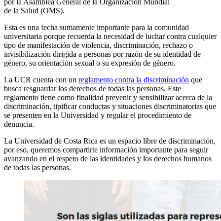
por la Asamblea General de la Organización Mundial
de la Salud (OMS).
Esta es una fecha sumamente importante para la comunidad
universitaria porque recuerda la necesidad de luchar contra cualquier
tipo de manifestación de violencia, discriminación, rechazo o
invisibilización dirigida a personas por razón de su identidad de
género, su orientación sexual o su expresión de género.
La UCR cuenta con un
reglamento contra la discriminación
que
busca resguardar los derechos de todas las personas. Este
reglamento tiene como finalidad prevenir y sensibilizar acerca de la
discriminación, tipificar conductas y situaciones discriminatorias que
se presenten en la Universidad y regular el procedimiento de
denuncia.
La Universidad de Costa Rica es un espacio libre de discriminación,
por eso, queremos compartirte información importante para seguir
avanzando en el respeto de las identidades y los derechos humanos
de todas las personas.