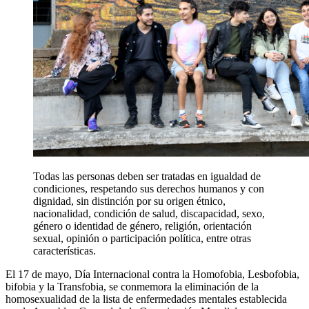
Todas las personas deben ser tratadas en igualdad de
condiciones, respetando sus derechos humanos y con
dignidad, sin distinción por su origen étnico,
nacionalidad, condición de salud, discapacidad, sexo,
género o identidad de género, religión, orientación
sexual, opinión o participación política, entre otras
características.
El 17 de mayo, Día Internacional contra la Homofobia, Lesbofobia,
bifobia y la Transfobia, se conmemora la eliminación de la
homosexualidad de la lista de enfermedades mentales establecida