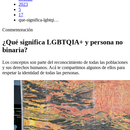
2023
5
17
que-significa-lgbtqi…
Conmemoración
¿Qué significa LGBTQIA+ y persona no
binaria?
Los conceptos son parte del reconocimiento de todas las poblaciones
y sus derechos humanos. Acá te compartimos algunos de ellos para
respetar la identidad de todas las personas.