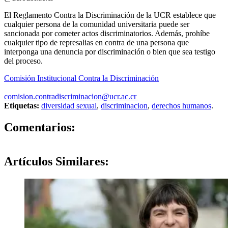
El Reglamento Contra la Discriminación de la UCR establece que
cualquier persona de la comunidad universitaria puede ser
sancionada por cometer actos discriminatorios. Además, prohíbe
cualquier tipo de represalias en contra de una persona que
interponga una denuncia por discriminación o bien que sea testigo
del proceso.
Comisión Institucional Contra la Discriminación
comision.contradiscriminacion@ucr.ac.cr
Etiquetas:
diversidad sexual
,
discriminacion
,
derechos humanos
.
0
Comentarios:
Artículos
Similares: