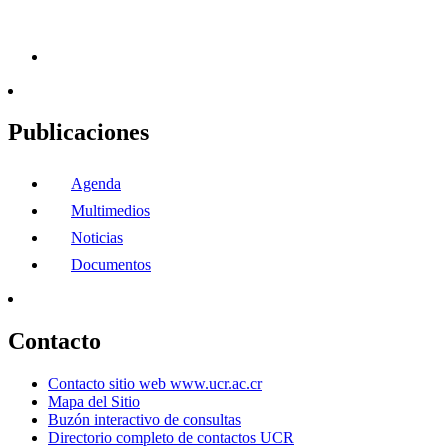
Publicaciones
Agenda
Multimedios
Noticias
Documentos
Contacto
Contacto sitio web www.ucr.ac.cr
Mapa del Sitio
Buzón interactivo de consultas
Directorio completo de contactos UCR