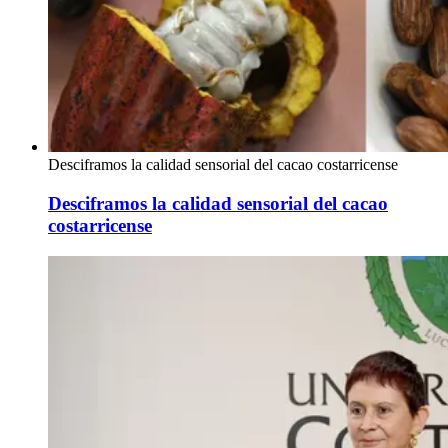
Desciframos la calidad sensorial del cacao costarricense
Desciframos la calidad sensorial del cacao
costarricense