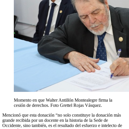
Momento en que Walter Antillón Montealegre firma la
cesión de derechos. Foto Grettel Rojas Vásquez.
Mencionó que esta donación “no solo constituye la donación más
grande recibida por un docente en la historia de la Sede de
Occidente, sino también, es el resultado del esfuerzo e intelecto de