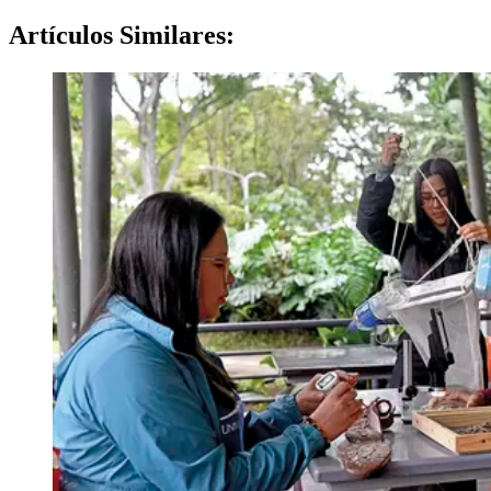
Artículos
Similares: