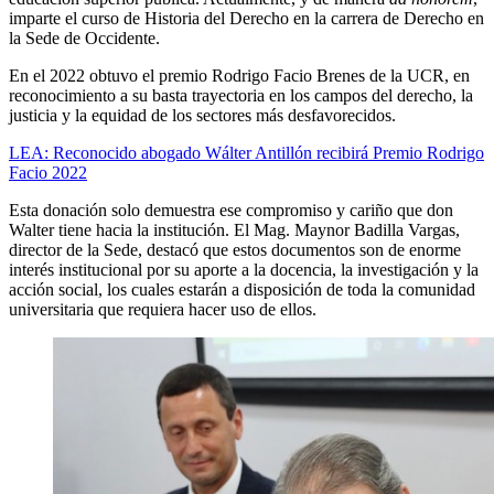
imparte el curso de Historia del Derecho en la carrera de Derecho en
la Sede de Occidente.
En el 2022 obtuvo el premio Rodrigo Facio Brenes de la UCR, en
reconocimiento a su basta trayectoria en los campos del derecho, la
justicia y la equidad de los sectores más desfavorecidos.
LEA: Reconocido abogado Wálter Antillón recibirá Premio Rodrigo
Facio 2022
Esta donación solo demuestra ese compromiso y cariño que don
Walter tiene hacia la institución. El Mag. Maynor Badilla Vargas,
director de la Sede, destacó que estos documentos son de enorme
interés institucional por su aporte a la docencia, la investigación y la
acción social, los cuales estarán a disposición de toda la comunidad
universitaria que requiera hacer uso de ellos.