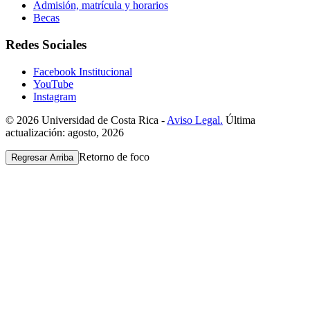
Admisión, matrícula y horarios
Becas
Redes Sociales
Facebook Institucional
YouTube
Instagram
© 2026 Universidad de Costa Rica -
Aviso Legal.
Última
actualización: agosto, 2026
Retorno de foco
Regresar Arriba