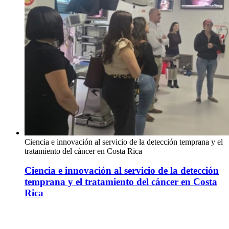
Ciencia e innovación al servicio de la detección temprana y el
tratamiento del cáncer en Costa Rica
Ciencia e innovación al servicio de la detección
temprana y el tratamiento del cáncer en Costa
Rica