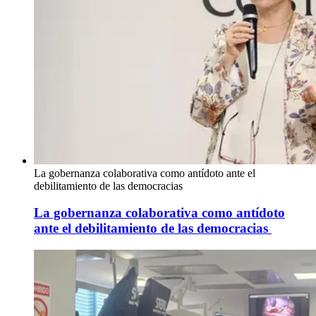
La gobernanza colaborativa como antídoto ante el
debilitamiento de las democracias
La gobernanza colaborativa como antídoto
ante el debilitamiento de las democracias