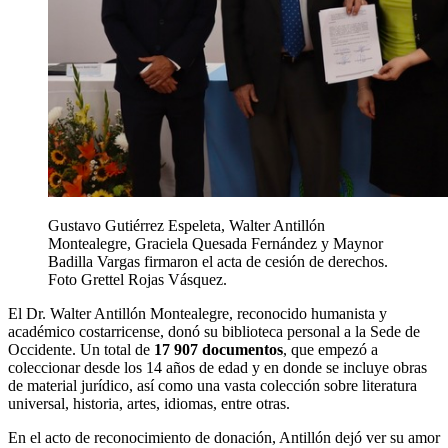
Gustavo Gutiérrez Espeleta, Walter Antillón
Montealegre, Graciela Quesada Fernández y Maynor
Badilla Vargas firmaron el acta de cesión de derechos.
Foto Grettel Rojas Vásquez.
El Dr. Walter Antillón Montealegre, reconocido humanista y
académico costarricense, donó su biblioteca personal a la Sede de
Occidente. Un total de
17 907 documentos
, que empezó a
coleccionar desde los 14 años de edad y en donde se incluye obras
de material jurídico, así como una vasta colección sobre literatura
universal, historia, artes, idiomas, entre otras.
En el acto de reconocimiento de donación, Antillón dejó ver su amor