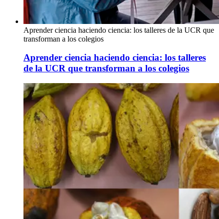
Aprender ciencia haciendo ciencia: los talleres de la UCR que
transforman a los colegios
Aprender ciencia haciendo ciencia: los talleres
de la UCR que transforman a los colegios