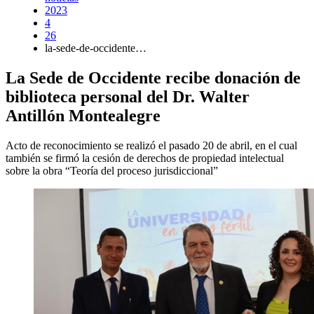
2023
4
26
la-sede-de-occidente…
La Sede de Occidente recibe donación de
biblioteca personal del Dr. Walter
Antillón Montealegre
Acto de reconocimiento se realizó el pasado 20 de abril, en el cual
también se firmó la cesión de derechos de propiedad intelectual
sobre la obra “Teoría del proceso jurisdiccional”