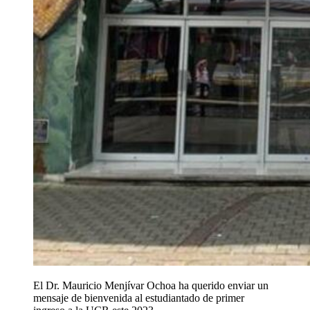
El Dr. Mauricio Menjívar Ochoa ha querido enviar un
mensaje de bienvenida al estudiantado de primer