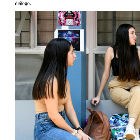
diálogo.