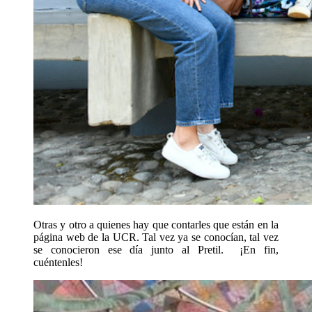
Otras y otro a quienes hay que contarles que están en la
página web de la UCR. Tal vez ya se conocían, tal vez
se conocieron ese día junto al Pretil. ¡En fin,
cuéntenles!