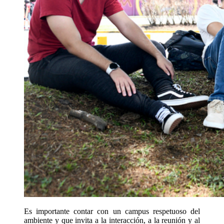
Es importante contar con un campus respetuoso del
ambiente y que invita a la interacción, a la reunión y al