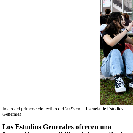
Inicio del primer ciclo lectivo del 2023 en la Escuela de Estudios
Generales
Los Estudios Generales ofrecen una