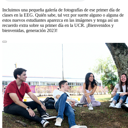
Incluimos una pequeña galería de fotografías de ese primer día de
clases en la EEG. Quién sabe, tal vez por suerte alguno o alguna de
estos nuevos estudiantes aparezca en las imágenes y tenga así un
recuerdo extra sobre su primer día en la UCR. ¡Bienvenidos y
bienvenidas, generación 2023!