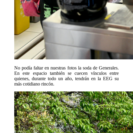
No podía faltar en nuestras fotos la soda de Generales.
En este espacio también se cuecen vínculos entre
quienes, durante todo un año, tendrán en la EEG su
más cotidiano rincón.