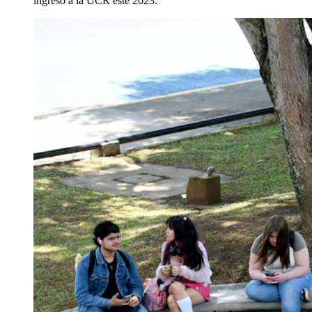
ingreso a la UCR este 2023.