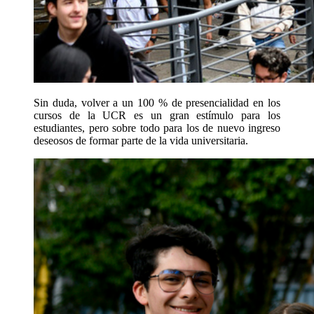
Sin duda, volver a un 100 % de presencialidad en los
cursos de la UCR es un gran estímulo para los
estudiantes, pero sobre todo para los de nuevo ingreso
deseosos de formar parte de la vida universitaria.