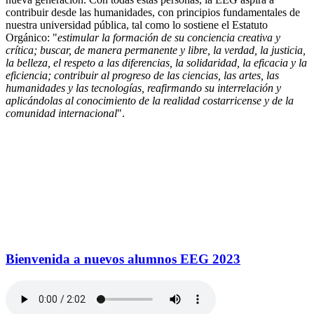
contribuir desde las humanidades, con principios fundamentales de
nuestra universidad pública, tal como lo sostiene el Estatuto
Orgánico: "
estimular la formación de su conciencia creativa y
crítica; buscar, de manera permanente y libre, la verdad, la justicia,
la belleza, el respeto a las diferencias, la solidaridad, la eficacia y la
eficiencia; contribuir al progreso de las ciencias, las artes, las
humanidades y las tecnologías, reafirmando su interrelación y
aplicándolas al conocimiento de la realidad costarricense y de la
comunidad internacional
".
Bienvenida a nuevos alumnos EEG 2023