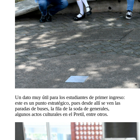
Un dato muy útil para los estudiantes de primer ingreso:
este es un punto estratégico, pues desde allí se ven las
paradas de buses, la fila de la soda de generales,
algunos actos culturales en el Pretil, entre otros.