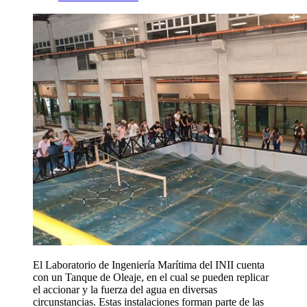
El Laboratorio de Ingeniería Marítima del INII cuenta
con un Tanque de Oleaje, en el cual se pueden replicar
el accionar y la fuerza del agua en diversas
circunstancias. Estas instalaciones forman parte de las