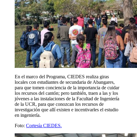
En el marco del Programa, CIEDES realiza giras
locales con estudiantes de secundaria de Abangares,
para que tomen conciencia de la importancia de cuidar
los recursos del cantón; pero también, traen a las y los
jóvenes a las instalaciones de la Facultad de Ingeniería
de la UCR, para que conozcan los recursos de
investigación que allí existen e incentivarles el estudio
en ingeniería.
Foto:
Cortesía CIEDES.