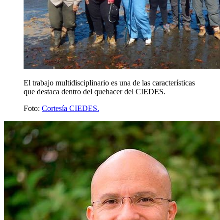
El trabajo multidisciplinario es una de las características
que destaca dentro del quehacer del CIEDES.
Foto:
Cortesía CIEDES.