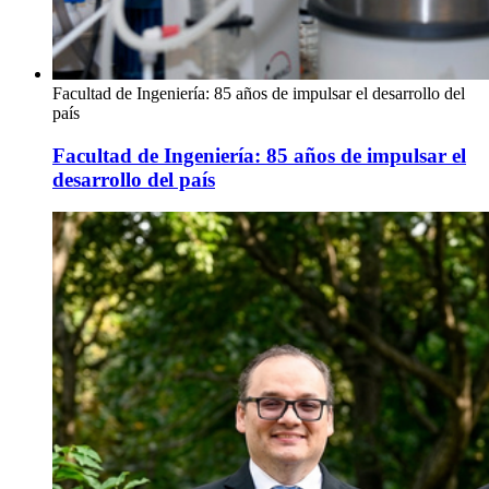
Facultad de Ingeniería: 85 años de impulsar el desarrollo del
país
Facultad de Ingeniería: 85 años de impulsar el
desarrollo del país