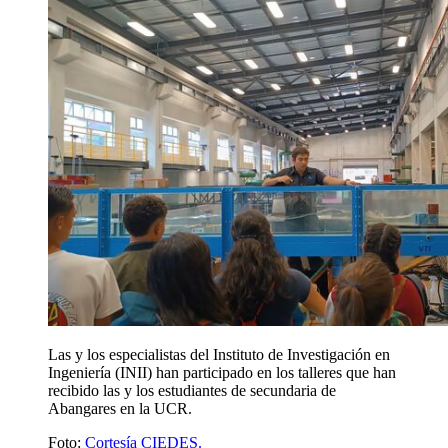
Las y los especialistas del Instituto de Investigación en
Ingeniería (INII) han participado en los talleres que han
recibido las y los estudiantes de secundaria de
Abangares en la UCR.
Foto:
Cortesía CIEDES.