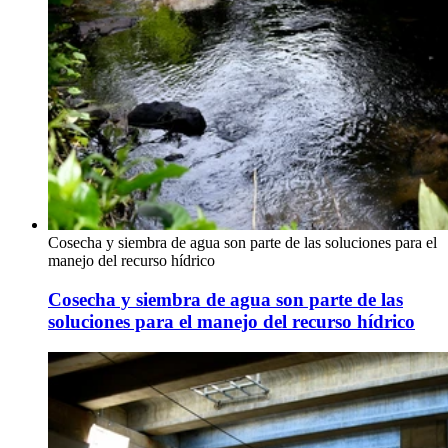
Cosecha y siembra de agua son parte de las soluciones para el
manejo del recurso hídrico
Cosecha y siembra de agua son parte de las
soluciones para el manejo del recurso hídrico