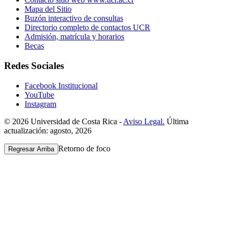
Mapa del Sitio
Buzón interactivo de consultas
Directorio completo de contactos UCR
Admisión, matrícula y horarios
Becas
Redes Sociales
Facebook Institucional
YouTube
Instagram
© 2026 Universidad de Costa Rica -
Aviso Legal.
Última
actualización: agosto, 2026
Retorno de foco
Regresar Arriba