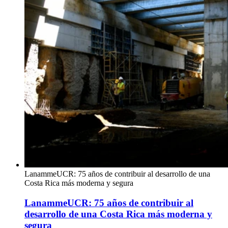
LanammeUCR: 75 años de contribuir al desarrollo de una
Costa Rica más moderna y segura
LanammeUCR: 75 años de contribuir al
desarrollo de una Costa Rica más moderna y
segura