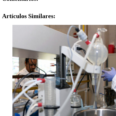
Artículos
Similares: