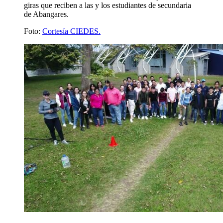
giras que reciben a las y los estudiantes de secundaria
de Abangares.
Foto:
Cortesía CIEDES.