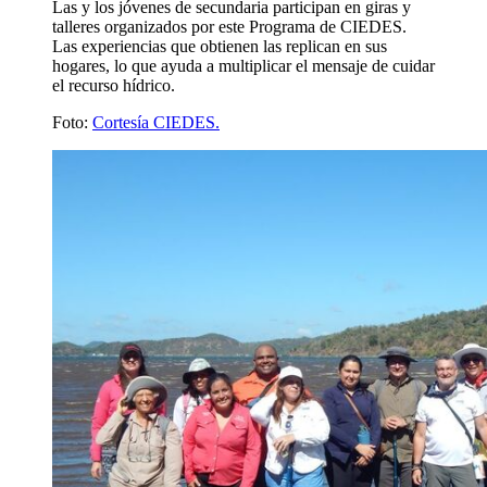
Las y los jóvenes de secundaria participan en giras y
talleres organizados por este Programa de CIEDES.
Las experiencias que obtienen las replican en sus
hogares, lo que ayuda a multiplicar el mensaje de cuidar
el recurso hídrico.
Foto:
Cortesía CIEDES.