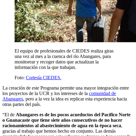
El equipo de profesionales de CIEDES realiza giras
una vez al mes a la cuenca del río Abangares, para
monitorear y recoger datos que actualizan la
información con la que trabajan.
Foto:
Cortesía CIEDES.
La creación de este Programa permite una mayor integración entre
los proyectos de la UCR y los intereses de la
comunidad de
Abangares
, pero a la vez la idea es replicar esta experiencia hacia
otras partes del país.
“El de
Abangares es de los pocos acueductos del Pacífico Norte
o Guanacaste que tiene siete años consecutivos de no hacer
racionamientos al abastecimiento de agua en la época seca
,
gracias al trabajo que hemos hecho en conjunto. Las demás