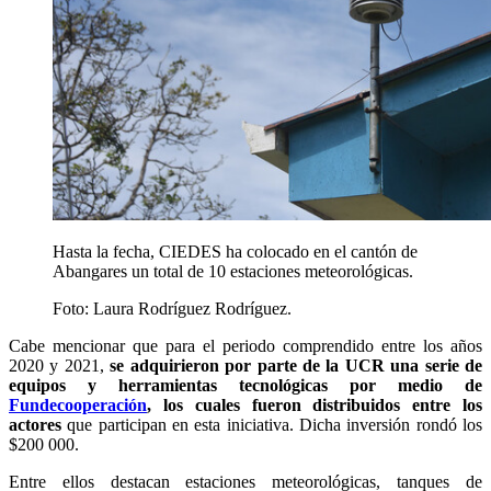
Hasta la fecha, CIEDES ha colocado en el cantón de
Abangares un total de 10 estaciones meteorológicas.
Foto:
Laura Rodríguez Rodríguez.
Cabe mencionar que para el periodo comprendido entre los años
2020 y 2021,
se adquirieron por parte de la UCR una serie de
equipos y herramientas tecnológicas por medio de
Fundecooperación
, los cuales fueron distribuidos entre los
actores
que participan en esta iniciativa. Dicha inversión rondó los
$200 000.
Entre ellos destacan estaciones meteorológicas, tanques de