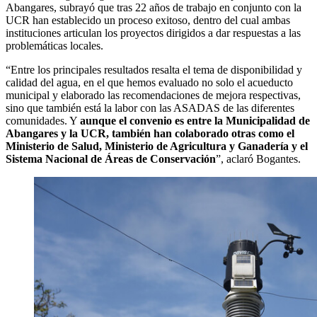
Abangares, subrayó que tras 22 años de trabajo en conjunto con la
UCR han establecido un proceso exitoso, dentro del cual ambas
instituciones articulan los proyectos dirigidos a dar respuestas a las
problemáticas locales.
“Entre los principales resultados resalta el tema de disponibilidad y
calidad del agua, en el que hemos evaluado no solo el acueducto
municipal y elaborado las recomendaciones de mejora respectivas,
sino que también está la labor con las ASADAS de las diferentes
comunidades. Y
aunque el convenio es entre la Municipalidad de
Abangares y la UCR, también han colaborado otras como el
Ministerio de Salud, Ministerio de Agricultura y Ganadería y el
Sistema Nacional de Áreas de Conservación
”, aclaró Bogantes.