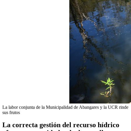
La labor conjunta de la Municipalidad de Abangares y la UCR rinde
sus frutos
La correcta gestión del recurso hídrico