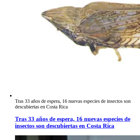
Tras 33 años de espera, 16 nuevas especies de insectos son
descubiertas en Costa Rica
Tras 33 años de espera, 16 nuevas especies de
insectos son descubiertas en Costa Rica