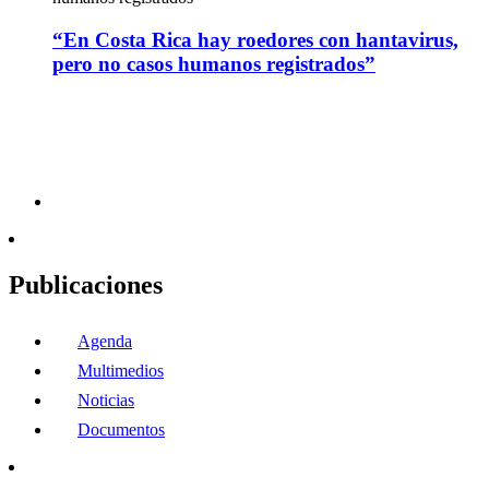
“En Costa Rica hay roedores con hantavirus,
pero no casos humanos registrados”
Publicaciones
Agenda
Multimedios
Noticias
Documentos