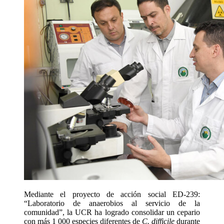
Mediante el proyecto de acción social ED-239:
“Laboratorio de anaerobios al servicio de la
comunidad”, la UCR ha logrado consolidar un cepario
con más 1 000 especies diferentes de
C. difficile
durante