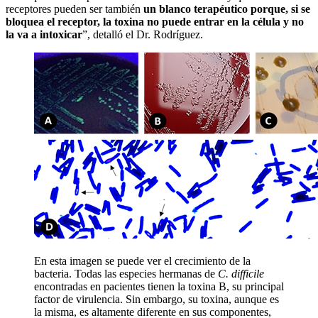
receptores pueden ser también
un blanco terapéutico porque, si se
bloquea el receptor, la toxina no puede entrar en la célula y no
la va a intoxicar
”, detalló el Dr. Rodríguez.
En esta imagen se puede ver el crecimiento de la
bacteria. Todas las especies hermanas de
C. difficile
encontradas en pacientes tienen la toxina B, su principal
factor de virulencia. Sin embargo, su toxina, aunque es
la misma, es altamente diferente en sus componentes,