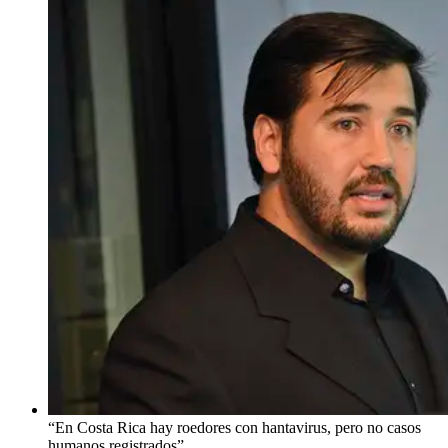
“En Costa Rica hay roedores con hantavirus, pero no casos
humanos registrados”