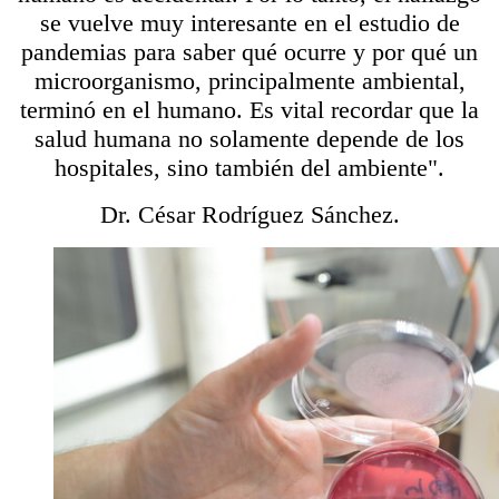
se vuelve muy interesante en el estudio de
pandemias para saber qué ocurre y por qué un
microorganismo, principalmente ambiental,
terminó en el humano. Es vital recordar que la
salud humana no solamente depende de los
hospitales, sino también del ambiente".
Dr. César Rodríguez Sánchez.