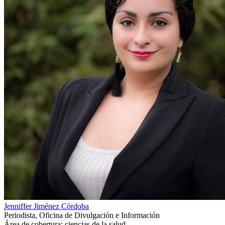
Jenniffer Jiménez Córdoba
Periodista, Oficina de Divulgación e Información
Área de cobertura: ciencias de la salud