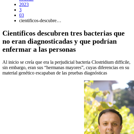
2023
3
03
cientificos-descubre…
Científicos descubren tres bacterias que
no eran diagnosticadas y que podrían
enfermar a las personas
Al inicio se creía que era la perjudicial bacteria Clostridium difficile,
sin embargo, eran sus “hermanas mayores”, cuyas diferencias en su
material genético escapaban de las pruebas diagnósticas