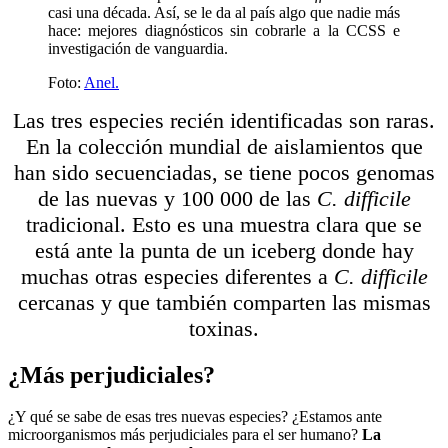
casi una década. Así, se le da al país algo que nadie más
hace: mejores diagnósticos sin cobrarle a la CCSS e
investigación de vanguardia.
Foto:
Anel.
Las tres especies recién identificadas son raras.
En la colección mundial de aislamientos que
han sido secuenciadas, se tiene pocos genomas
de las nuevas y 100 000 de las
C. difficile
tradicional. Esto es una muestra clara que se
está ante la punta de un iceberg donde hay
muchas otras especies diferentes a
C. difficile
cercanas y que también comparten las mismas
toxinas.
¿Más perjudiciales?
¿Y
qué se sabe de esas tres nuevas especies? ¿Estamos ante
microorganismos
más perjudiciales para el ser humano?
La