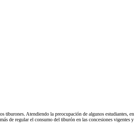
los tiburones. Atendiendo la preocupación de algunos estudiantes, en
emás de regular el consumo del tiburón en las concesiones vigentes y