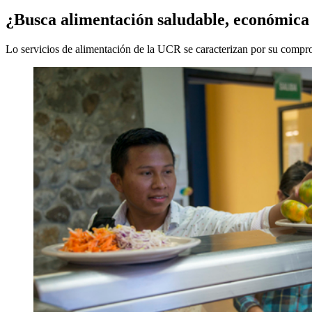
¿Busca alimentación saludable, económica 
Lo servicios de alimentación de la UCR se caracterizan por su compro