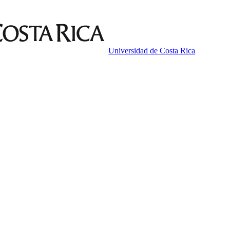
Universidad de Costa Rica