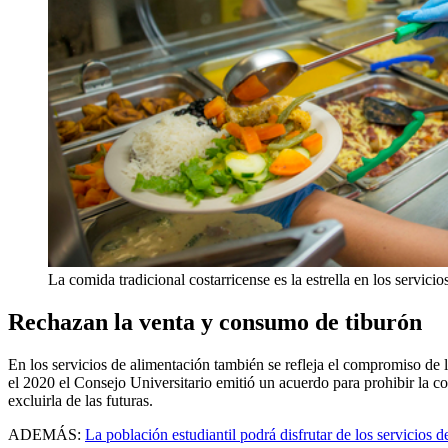
La comida tradicional costarricense es la estrella en los servici
Rechazan la venta y consumo de tiburón
En los servicios de alimentación también se refleja el compromiso de 
el 2020 el Consejo Universitario emitió un acuerdo para prohibir la c
excluirla de las futuras.
ADEMÁS:
La población estudiantil podrá disfrutar de los servicios