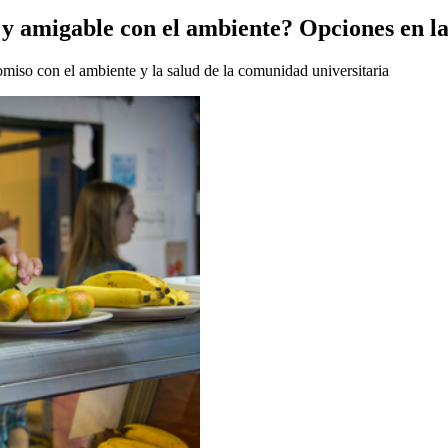
y amigable con el ambiente? Opciones en l
miso con el ambiente y la salud de la comunidad universitaria