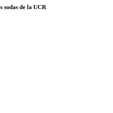
as sodas de la UCR