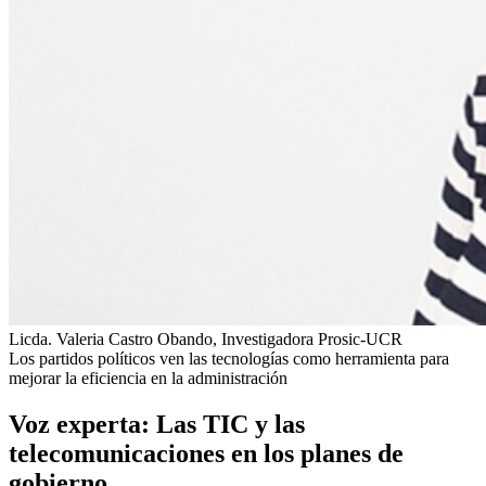
Licda. Valeria Castro Obando, Investigadora Prosic-UCR
Los partidos políticos ven las tecnologías como herramienta para
mejorar la eficiencia en la administración
Voz experta: Las TIC y las
telecomunicaciones en los planes de
gobierno