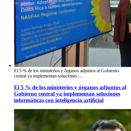
El 5 % de los ministerios y órganos adjuntos al Gobierno
central ya implementan soluciones …
El 5 % de los ministerios y órganos adjuntos al
Gobierno central ya implementan soluciones
informáticas con inteligencia artificial