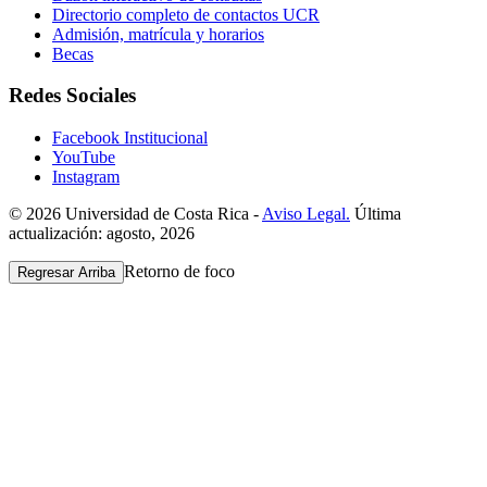
Directorio completo de contactos UCR
Admisión, matrícula y horarios
Becas
Redes Sociales
Facebook Institucional
YouTube
Instagram
© 2026 Universidad de Costa Rica -
Aviso Legal.
Última
actualización: agosto, 2026
Retorno de foco
Regresar Arriba