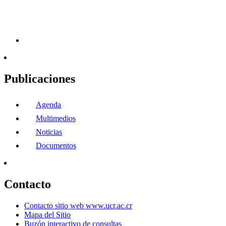
Publicaciones
Agenda
Multimedios
Noticias
Documentos
Contacto
Contacto sitio web www.ucr.ac.cr
Mapa del Sitio
Buzón interactivo de consultas