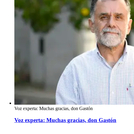
Voz experta: Muchas gracias, don Gastón
Voz experta: Muchas gracias, don Gastón