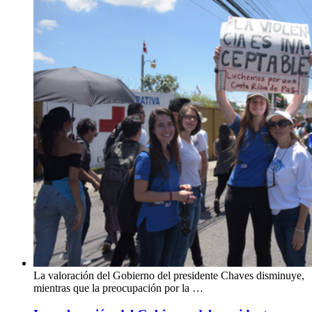
La valoración del Gobierno del presidente Chaves disminuye,
mientras que la preocupación por la …