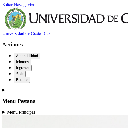
Saltar Navegación
Universidad de Costa Rica
Acciones
Accesibilidad
Idiomas
Ingresar
Salir
Buscar
Menu Pestana
Menu Principal