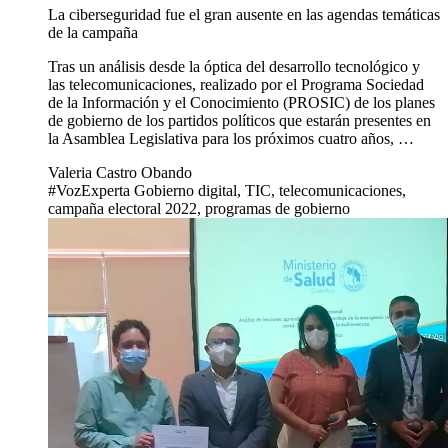
La ciberseguridad fue el gran ausente en las agendas temáticas
de la campaña
Tras un análisis desde la óptica del desarrollo tecnológico y
las telecomunicaciones, realizado por el Programa Sociedad
de la Información y el Conocimiento (PROSIC) de los planes
de gobierno de los partidos políticos que estarán presentes en
la Asamblea Legislativa para los próximos cuatro años, …
Valeria Castro Obando
#VozExperta Gobierno digital, TIC, telecomunicaciones,
campaña electoral 2022, programas de gobierno