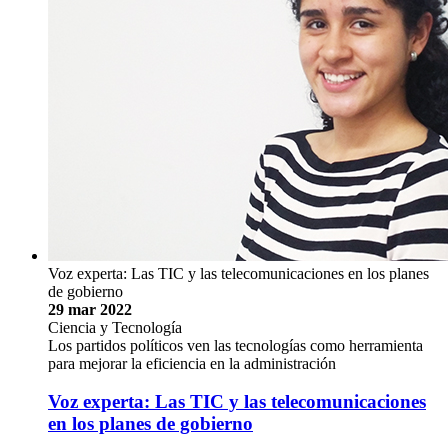
Voz experta: Las TIC y las telecomunicaciones en los planes
de gobierno
29 mar 2022
Ciencia y Tecnología
Los partidos políticos ven las tecnologías como herramienta
para mejorar la eficiencia en la administración
Voz experta: Las TIC y las telecomunicaciones
en los planes de gobierno