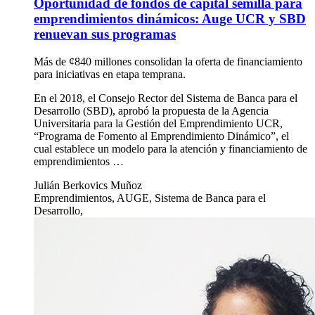
Oportunidad de fondos de capital semilla para
emprendimientos dinámicos: Auge UCR y SBD
renuevan sus programas
Más de ¢840 millones consolidan la oferta de financiamiento
para iniciativas en etapa temprana.
En el 2018, el Consejo Rector del Sistema de Banca para el
Desarrollo (SBD), aprobó la propuesta de la Agencia
Universitaria para la Gestión del Emprendimiento UCR,
“Programa de Fomento al Emprendimiento Dinámico”, el
cual establece un modelo para la atención y financiamiento de
emprendimientos …
Julián Berkovics Muñoz
Emprendimientos, AUGE, Sistema de Banca para el
Desarrollo,