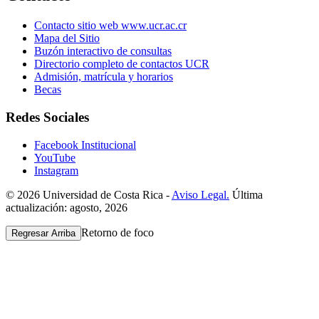
Contacto sitio web www.ucr.ac.cr
Mapa del Sitio
Buzón interactivo de consultas
Directorio completo de contactos UCR
Admisión, matrícula y horarios
Becas
Redes Sociales
Facebook Institucional
YouTube
Instagram
© 2026 Universidad de Costa Rica -
Aviso Legal.
Última
actualización: agosto, 2026
Retorno de foco
Regresar Arriba