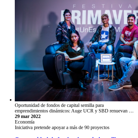
Oportunidad de fondos de capital semilla para
emprendimientos dinámicos: Auge UCR y SBD renuevan …
29 mar 2022
Economía
Iniciativa pretende apoyar a más de 90 proyectos