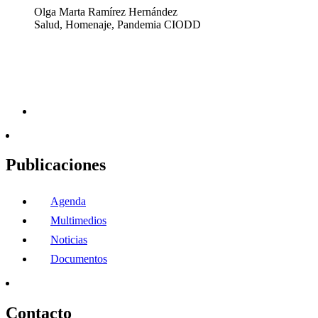
Olga Marta Ramírez Hernández
Salud, Homenaje, Pandemia CIODD
Publicaciones
Agenda
Multimedios
Noticias
Documentos
Contacto