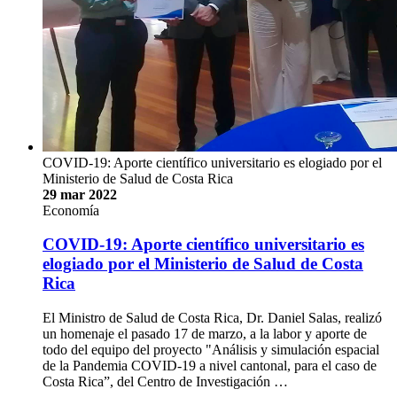
COVID-19: Aporte científico universitario es elogiado por el
Ministerio de Salud de Costa Rica
29 mar 2022
Economía
COVID-19: Aporte científico universitario es
elogiado por el Ministerio de Salud de Costa
Rica
El Ministro de Salud de Costa Rica, Dr. Daniel Salas, realizó
un homenaje el pasado 17 de marzo, a la labor y aporte de
todo del equipo del proyecto "Análisis y simulación espacial
de la Pandemia COVID-19 a nivel cantonal, para el caso de
Costa Rica”, del Centro de Investigación …