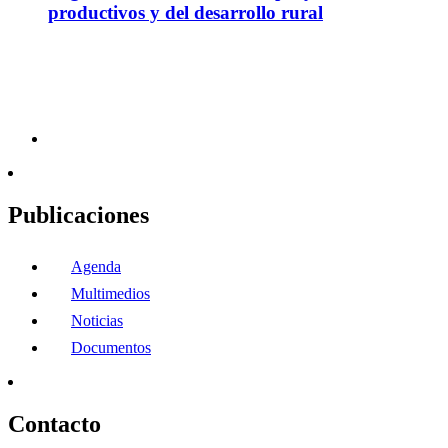
productivos y del desarrollo rural
Publicaciones
Agenda
Multimedios
Noticias
Documentos
Contacto