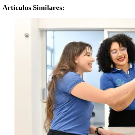
Artículos
Similares: