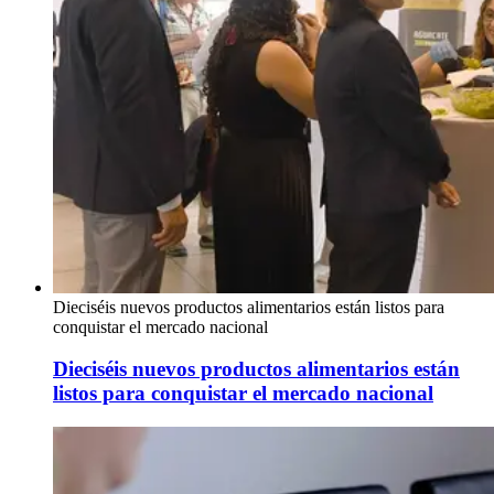
Dieciséis nuevos productos alimentarios están listos para
conquistar el mercado nacional
Dieciséis nuevos productos alimentarios están
listos para conquistar el mercado nacional