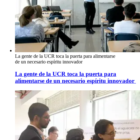
La gente de la UCR toca la puerta para alimentarse
de un necesario espíritu innovador
La gente de la UCR toca la puerta para
alimentarse de un necesario espíritu innovador