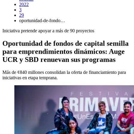
2022
3
29
oportunidad-de-fondo…
Iniciativa pretende apoyar a más de 90 proyectos
Oportunidad de fondos de capital semilla
para emprendimientos dinámicos: Auge
UCR y SBD renuevan sus programas
Más de ¢840 millones consolidan la oferta de financiamiento para
iniciativas en etapa temprana.