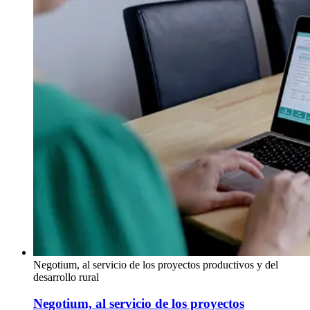
Negotium, al servicio de los proyectos productivos y del
desarrollo rural
Negotium, al servicio de los proyectos