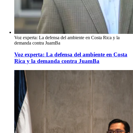
Voz experta: La defensa del ambiente en Costa Rica y la
demanda contra JuamBa
Voz experta: La defensa del ambiente en Costa
Rica y la demanda contra JuamBa