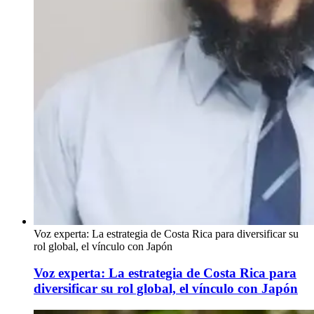
Voz experta: La estrategia de Costa Rica para diversificar su
rol global, el vínculo con Japón
Voz experta: La estrategia de Costa Rica para
diversificar su rol global, el vínculo con Japón