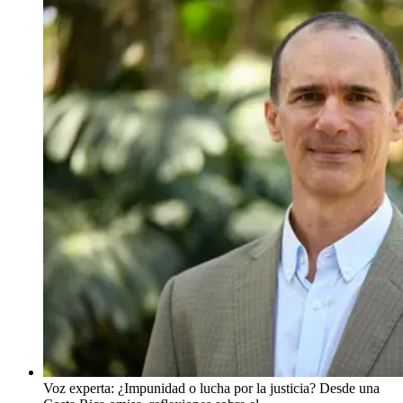
Voz experta: ¿Impunidad o lucha por la justicia? Desde una