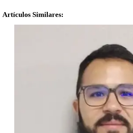
Artículos
Similares: