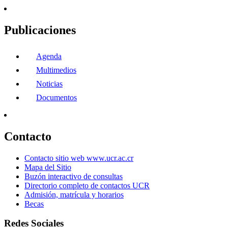
Publicaciones
Agenda
Multimedios
Noticias
Documentos
Contacto
Contacto sitio web www.ucr.ac.cr
Mapa del Sitio
Buzón interactivo de consultas
Directorio completo de contactos UCR
Admisión, matrícula y horarios
Becas
Redes Sociales