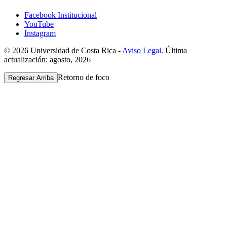
Facebook Institucional
YouTube
Instagram
© 2026 Universidad de Costa Rica -
Aviso Legal.
Última
actualización: agosto, 2026
Retorno de foco
Regresar Arriba