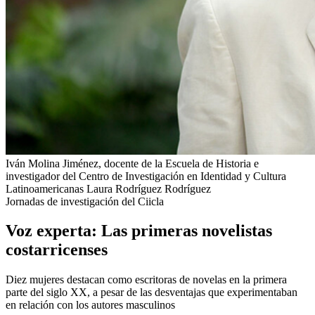
Iván Molina Jiménez, docente de la Escuela de Historia e
investigador del Centro de Investigación en Identidad y Cultura
Latinoamericanas
Laura Rodríguez Rodríguez
Jornadas de investigación del Ciicla
Voz experta: Las primeras novelistas
costarricenses
Diez mujeres destacan como escritoras de novelas en la primera
parte del siglo XX, a pesar de las desventajas que experimentaban
en relación con los autores masculinos