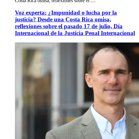
Costa Rica omisa, reflexiones sobre el …
Voz experta: ¿Impunidad o lucha por la
justicia? Desde una Costa Rica omisa,
reflexiones sobre el pasado 17 de julio, Día
Internacional de la Justicia Penal Internacional