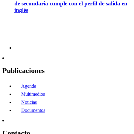
de secundaria cumple con el perfil de salida en
inglés
Publicaciones
Agenda
Multimedios
Noticias
Documentos
Contacto