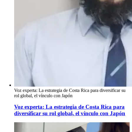
Voz experta: La estrategia de Costa Rica para diversificar su
rol global, el vínculo con Japón
Voz experta: La estrategia de Costa Rica para
diversificar su rol global, el vínculo con Japón