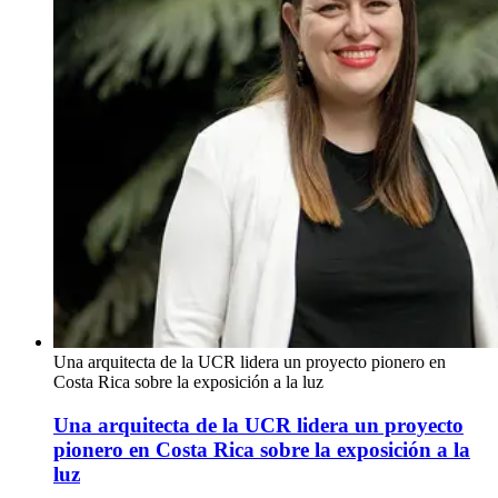
Una arquitecta de la UCR lidera un proyecto pionero en
Costa Rica sobre la exposición a la luz
Una arquitecta de la UCR lidera un proyecto
pionero en Costa Rica sobre la exposición a la
luz