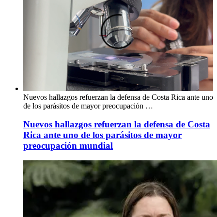
Nuevos hallazgos refuerzan la defensa de Costa Rica ante uno
de los parásitos de mayor preocupación …
Nuevos hallazgos refuerzan la defensa de Costa
Rica ante uno de los parásitos de mayor
preocupación mundial