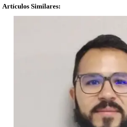
Artículos
Similares: