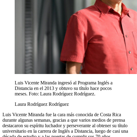
Luis Vicente Miranda ingresó al Programa Inglés a
Distancia en el 2013 y obtuvo su título hace pocos
meses. Foto: Laura Rodríguez Rodríguez.
Laura Rodríguez Rodríguez
Luis Vicente Miranda fue la cara más conocida de Costa Rica
durante algunas semanas, gracias a que varios medios de prensa
destacaron su espíritu luchador y perseverante al obtener su título
universitario en la carrera de Inglés a Distancia, luego de casi una
década de estudio y a las puertas de cumplir sus 70 años.